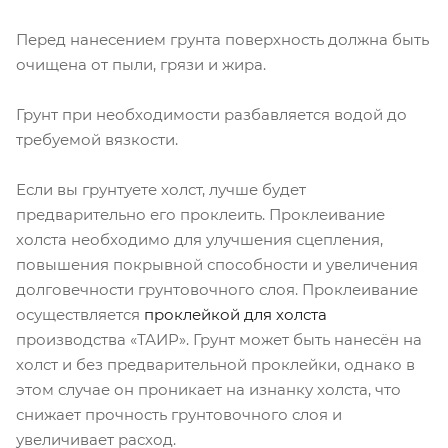
Перед нанесением грунта поверхность должна быть
очищена от пыли, грязи и жира.
Грунт при необходимости разбавляется водой до
требуемой вязкости.
Если вы грунтуете холст, лучше будет
предварительно его проклеить. Проклеивание
холста необходимо для улучшения сцепления,
повышения покрывной способности и увеличения
долговечности грунтовочного слоя. Проклеивание
осуществляется
проклейкой для холста
производства «ТАИР». Грунт может быть нанесён на
холст и без предварительной проклейки, однако в
этом случае он проникает на изнанку холста, что
снижает прочность грунтовочного слоя и
увеличивает расход.