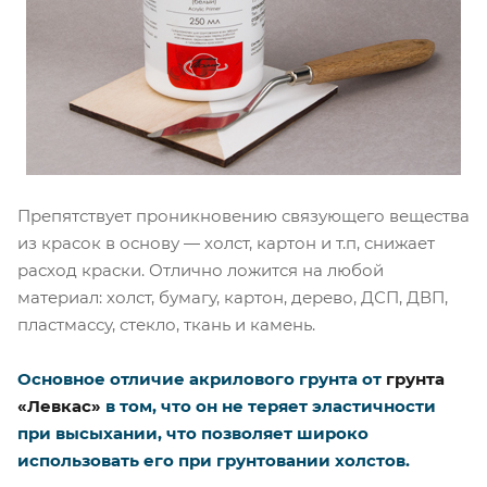
Препятствует проникновению связующего вещества
из красок в основу — холст, картон и т.п, снижает
расход краски. Отлично ложится на любой
материал: холст, бумагу, картон, дерево, ДСП, ДВП,
пластмассу, стекло, ткань и камень.
Основное отличие акрилового грунта от
грунта
«Левкас»
в том, что он не теряет эластичности
при высыхании, что позволяет широко
использовать его при грунтовании холстов.