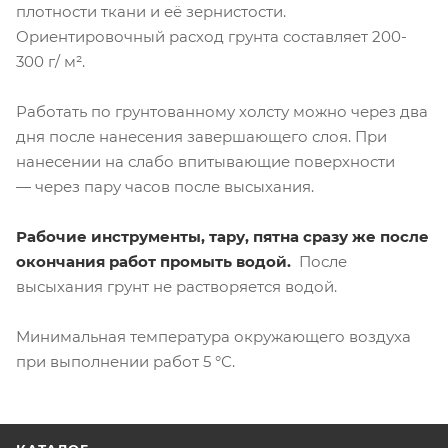
плотности ткани и её зернистости.
Ориентировочный расход грунта составляет 200-
300 г/ м².
Работать по грунтованному холсту можно через два
дня после нанесения завершающего слоя. При
нанесении на слабо впитывающие поверхности
— через пару часов после высыхания.
Рабочие инструменты, тару, пятна сразу же после
окончания работ промыть водой.
После
высыхания грунт не растворяется водой.
Минимальная температура окружающего воздуха
при выполнении работ 5 °С.