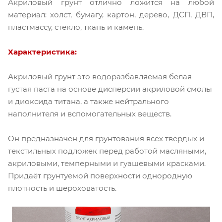
Акриловый грунт отлично ложится на любой
материал: холст, бумагу, картон, дерево, ДСП, ДВП,
пластмассу, стекло, ткань и камень.
Характеристика:
Акриловый грунт это водоразбавляемая белая
густая паста на основе дисперсии акриловой смолы
и диоксида титана, а также нейтрального
наполнителя и вспомогательных веществ.
Он предназначен для грунтования всех твёрдых и
текстильных подложек перед работой масляными,
акриловыми, темперными и гуашевыми красками.
Придаёт грунтуемой поверхности однородную
плотность и шероховатость.