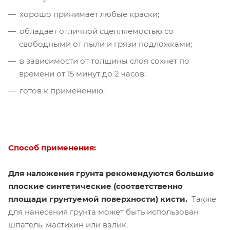
хорошо принимает любые краски;
обладает отличной сцепляемостью со
свободными от пыли и грязи подложками;
в зависимости от толщины слоя сохнет по
времени от 15 минут до 2 часов;
готов к применению.
Способ применения:
Для наложения грунта рекомендуются большие
плоские синтетические (соответственно
площади грунтуемой поверхности) кисти.
Также
для нанесения грунта может быть использован
шпатель, мастихин или валик.