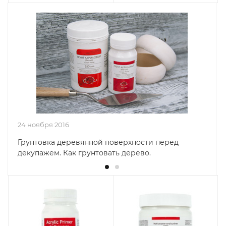
24 ноября 2016
Грунтовка деревянной поверхности перед
декупажем. Как грунтовать дерево.