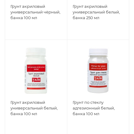
Грунт акриловый
Грунт акриловый
универсальный чёрный,
универсальный белый,
банка 100 мл
банка 250 мл
Грунт акриловый
Грунт по стеклу
универсальный белый,
адгезионный белый,
банка 100 мл
банка 100 мл