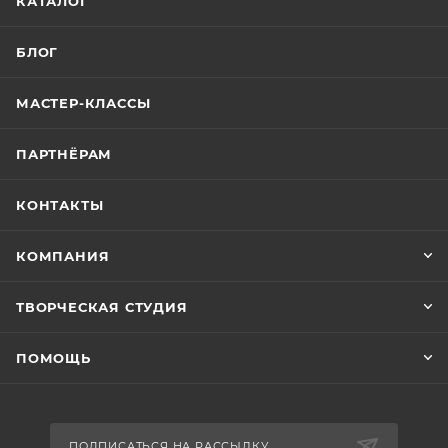
КАТАЛОГ
БЛОГ
МАСТЕР-КЛАССЫ
ПАРТНЁРАМ
КОНТАКТЫ
КОМПАНИЯ
ТВОРЧЕСКАЯ СТУДИЯ
ПОМОЩЬ
ПОДПИСАТЬСЯ НА РАССЫЛКУ