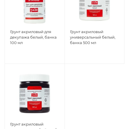
Грунт акриловый для
Грунт акриловый
декупажа белый, банка
универсальный белый,
100 мл
банка 500 мл
Грунт акриловый