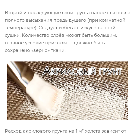
Второй и последующие слои грунта наносятся после
полного высыхания предыдущего (при комнатной
температуре). Следует избегать искусственной
сушки. Количество слоёв может быть большим,
главное условие при этом — должно быть
сохранено «зерно» ткани.
Расход акрилового грунта на 1 м² холста зависит от