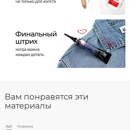
Вам понравятся эти
материалы
Хит
Новинка