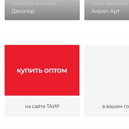
КРАСКИ ДЛЯ ЗОЛОЧЕНИЯ
ГУСТЫЕ АКРИЛОВЫЕ
Деколор
Акрил-Арт
на сайте ТАИР
в вашем г