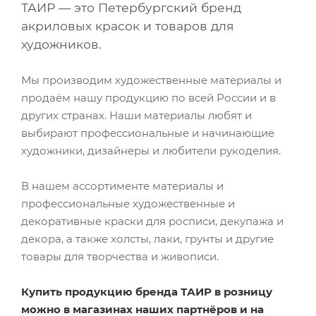
ТАИР — это Петербургский бренд
акриловых красок и товаров для
художников.
Мы производим художественные материалы и
продаём нашу продукцию по всей России и в
других странах. Наши материалы любят и
выбирают профессиональные и начинающие
художники, дизайнеры и любители рукоделия.
В нашем ассортименте материалы и
профессиональные художественные и
декоративные краски для росписи, декупажа и
декора, а также холсты, лаки, грунты и другие
товары для творчества и живописи.
Купить продукцию бренда ТАИР в розницу
можно в магазинах наших партнёров и на