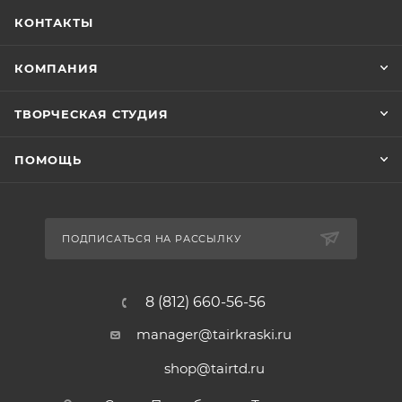
КОНТАКТЫ
КОМПАНИЯ
ТВОРЧЕСКАЯ СТУДИЯ
ПОМОЩЬ
ПОДПИСАТЬСЯ НА РАССЫЛКУ
8 (812) 660-56-56
manager@tairkraski.ru
shop@tairtd.ru