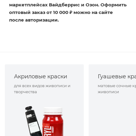
маркетплейсах Вайдберрис и Озон. Оформить
оптовый заказ от 10 000 ₽ можно на сайте
после авторизации.
Акриловые краски
Гуашевые кр
для всех видов живописи и
матовые сочные к
творчества
живописи