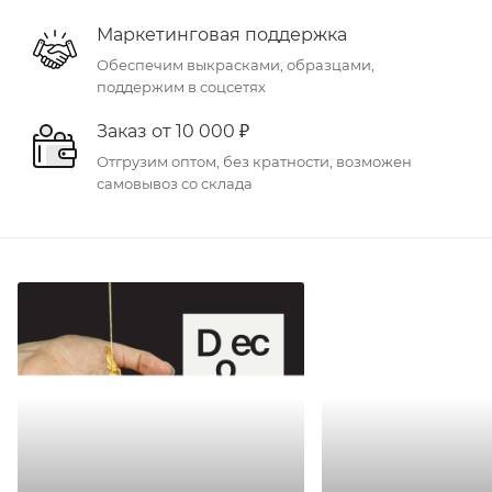
Маркетинговая поддержка
Обеспечим выкрасками, образцами,
поддержим в соцсетях
Заказ от 10 000 ₽
Отгрузим оптом, без кратности, возможен
самовывоз со склада