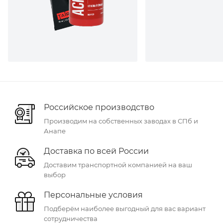
Российское производство
Производим на собственных заводах в СПб и
Анапе
Доставка по всей России
Доставим транспортной компанией на ваш
выбор
Персональные условия
Подберём наиболее выгодный для вас вариант
сотрудничества