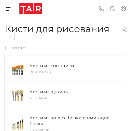
Кисти для рисования
31
Каталог
Кисти из синтетики
18 ТОВАРОВ
Кисти из щетины
4 ТОВАРА
Кисти из волоса белки и имитации
белки
7 ТОВАРОВ