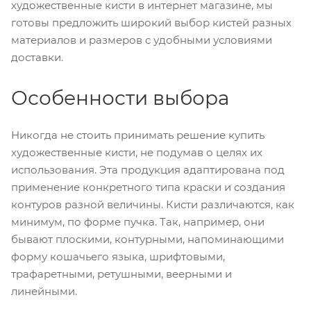
художественные кисти в интернет магазине, мы
готовы предложить широкий выбор кистей разных
материалов и размеров с удобными условиями
доставки.
Особенности выбора
Никогда не стоить принимать решение купить
художественные кисти, не подумав о целях их
использования. Эта продукция адаптирована под
применение конкретного типа краски и создания
контуров разной величины. Кисти различаются, как
минимум, по форме пучка. Так, например, они
бывают плоскими, контурными, напоминающими
форму кошачьего языка, шрифтовыми,
трафаретными, ретушными, веерными и
линейными.