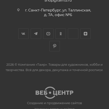
shop@tairtd.ru
г. Санкт-Петербург, ул. Таллинская,
д. 7А, офис №6
2026 © Компания «Таир». Товары для художников, хобби и
творчества. Всё для декора, декупажа и точечной росписи.
Создание и продвижение сайтов