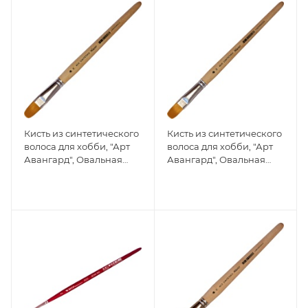
Кисть из синтетического
Кисть из синтетического
волоса для хобби, "Арт
волоса для хобби, "Арт
Авангард", Овальная
Авангард", Овальная
№16
№14