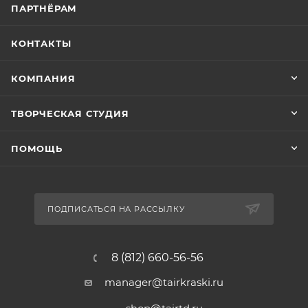
ПАРТНЁРАМ
КОНТАКТЫ
КОМПАНИЯ
ТВОРЧЕСКАЯ СТУДИЯ
ПОМОЩЬ
ПОДПИСАТЬСЯ НА РАССЫЛКУ
8 (812) 660-56-56
manager@tairkraski.ru