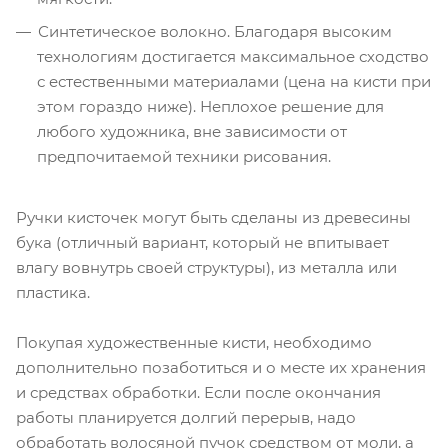
Синтетическое волокно. Благодаря высоким
технологиям достигается максимальное сходство
с естественными материалами (цена на кисти при
этом гораздо ниже). Неплохое решение для
любого художника, вне зависимости от
предпочитаемой техники рисования.
Ручки кисточек могут быть сделаны из древесины
бука (отличный вариант, который не впитывает
влагу вовнутрь своей структуры), из металла или
пластика.
Покупая художественные кисти, необходимо
дополнительно позаботиться и о месте их хранения
и средствах обработки. Если после окончания
работы планируется долгий перерыв, надо
обработать волосяной пучок средством от моли, а