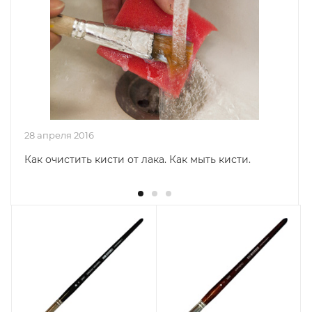
28 апреля 2016
Как очистить кисти от лака. Как мыть кисти.