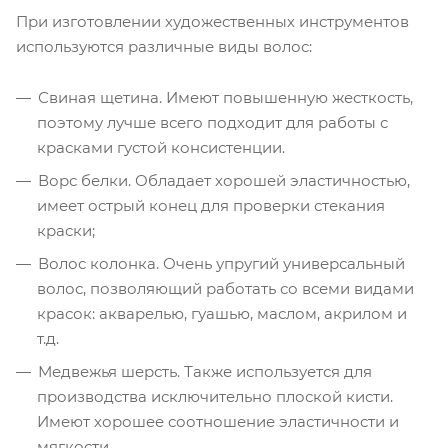
При изготовлении художественных инструментов
используются различные виды волос:
Свиная щетина. Имеют повышенную жесткость,
поэтому лучше всего подходит для работы с
красками густой консистенции.
Ворс белки. Обладает хорошей эластичностью,
имеет острый конец для проверки стекания
краски;
Волос колонка. Очень упругий универсальный
волос, позволяющий работать со всеми видами
красок: акварелью, гуашью, маслом, акрилом и
т.д.
Медвежья шерсть. Также используется для
производства исключительно плоской кисти.
Имеют хорошее соотношение эластичности и
мягкости.