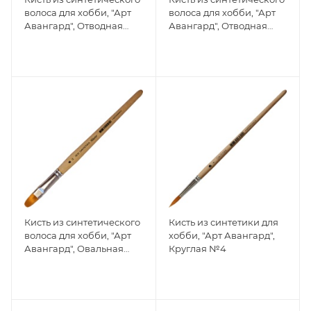
волоса для хобби, "Арт
волоса для хобби, "Арт
Авангард", Отводная
Авангард", Отводная
№12
№10
Кисть из синтетического
Кисть из синтетики для
волоса для хобби, "Арт
хобби, "Арт Авангард",
Авангард", Овальная
Круглая №4
№12