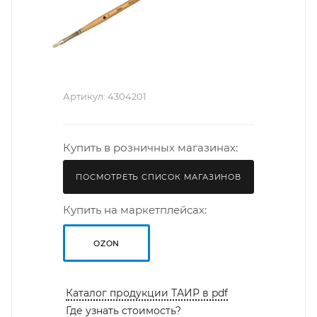
Артикул:
4304201
Купить в розничных магазинах:
ПОСМОТРЕТЬ СПИСОК МАГАЗИНОВ
Купить на маркетплейсах:
OZON
Каталог продукции ТАИР в pdf
Где узнать стоимость?