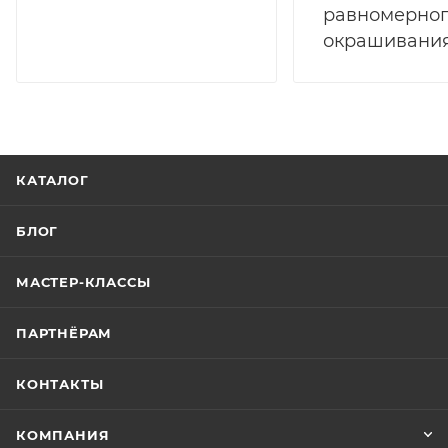
равномерно
окрашивания
КАТАЛОГ
БЛОГ
МАСТЕР-КЛАССЫ
ПАРТНЁРАМ
КОНТАКТЫ
КОМПАНИЯ