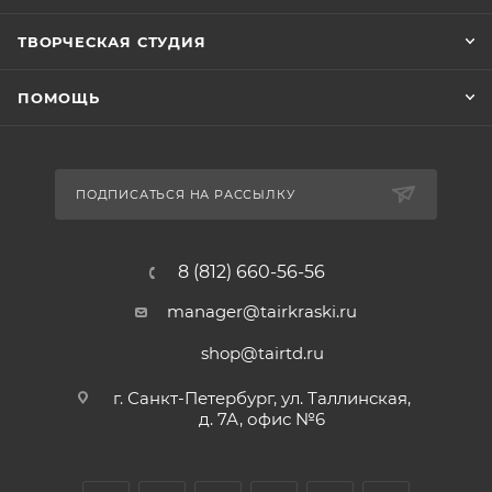
ТВОРЧЕСКАЯ СТУДИЯ
ПОМОЩЬ
ПОДПИСАТЬСЯ НА РАССЫЛКУ
8 (812) 660-56-56
manager@tairkraski.ru
shop@tairtd.ru
г. Санкт-Петербург, ул. Таллинская,
д. 7А, офис №6