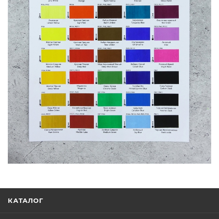
КАТАЛОГ