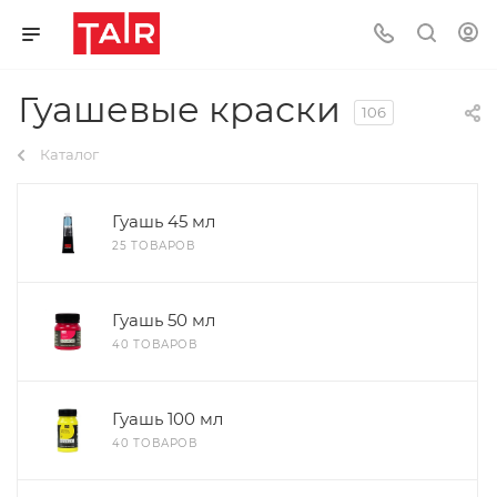
Гуашевые краски
106
Каталог
Гуашь 45 мл
25 ТОВАРОВ
Гуашь 50 мл
40 ТОВАРОВ
Гуашь 100 мл
40 ТОВАРОВ