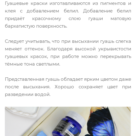
Гуашевые краски изготавливаются из пигментов и
клея с добавлением белил. Добавление белил
придаёт красочному слою гуаши матовую
бархатистую поверхность.
Следует учитывать, что при высыхании гуашь слегка
меняет оттенок. Благодаря высокой укрывистости
гуашевых красок, при работе можно перекрывать
тёмные тона светлыми.
Представленная гуашь обладает ярким цветом даже
после высыхания. Хорошо сохраняет цвет при
разведении водой.