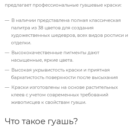
предлагает профессиональные гуашевые краски:
В наличии представлена полная классическая
палитра из 38 цветов для создания
художественных шедевров, всех видов росписи и
отделки.
Высококачественные пигменты дают
насыщенные, яркие цвета.
Высокая укрывистость краски и приятная
бархатистость поверхности после высыхания
Краски изготовлены на основе растительных
клеев с учетом современных требований
живописцев к свойствам гуаши.
Что такое гуашь?