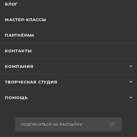
БЛОГ
МАСТЕР-КЛАССЫ
ПАРТНЁРАМ
КОНТАКТЫ
КОМПАНИЯ
ТВОРЧЕСКАЯ СТУДИЯ
ПОМОЩЬ
ПОДПИСАТЬСЯ НА РАССЫЛКУ