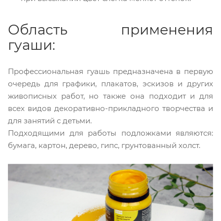
Область применения
гуаши:
Профессиональная гуашь предназначена в первую
очередь для графики, плакатов, эскизов и других
живописных работ, но также она подходит и для
всех видов декоративно-прикладного творчества и
для занятий с детьми.
Подходящими для работы подложками являются:
бумага, картон, дерево, гипс, грунтованный холст.