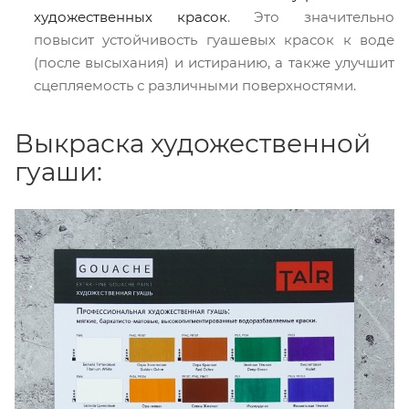
художественных красок
. Это значительно
повысит устойчивость гуашевых красок к воде
(после высыхания) и истиранию, а также улучшит
сцепляемость с различными поверхностями.
Выкраска художественной
гуаши: