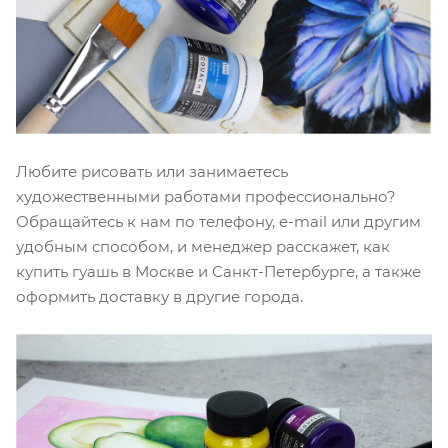
Любите рисовать или занимаетесь
художественными работами профессионально?
Обращайтесь к нам по телефону, e-mail или другим
удобным способом, и менеджер расскажет, как
купить гуашь в Москве и Санкт-Петербурге, а также
оформить доставку в другие города.