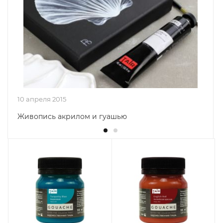
10 апреля 2015
Живопись акрилом и гуашью