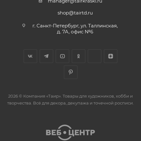
manager@tairkraski.ru
shop@tairtd.ru
г. Санкт-Петербург, ул. Таллинская,
д. 7А, офис №6
2026 © Компания «Таир». Товары для художников, хобби и
творчества. Всё для декора, декупажа и точечной росписи.