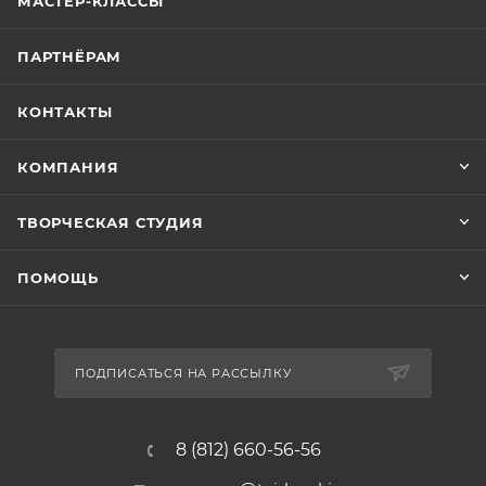
МАСТЕР-КЛАССЫ
ПАРТНЁРАМ
КОНТАКТЫ
КОМПАНИЯ
ТВОРЧЕСКАЯ СТУДИЯ
ПОМОЩЬ
ПОДПИСАТЬСЯ НА РАССЫЛКУ
8 (812) 660-56-56