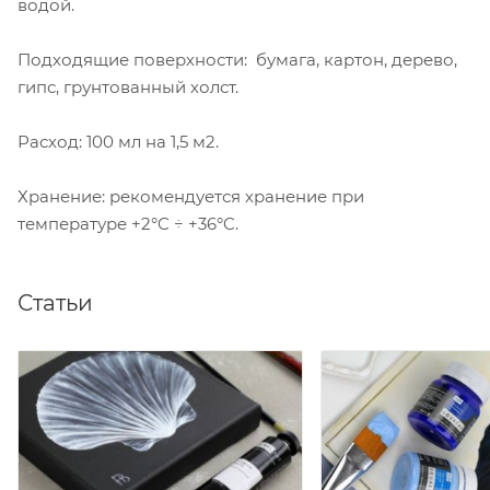
водой.
Подходящие поверхности: бумага, картон, дерево,
гипс, грунтованный холст.
Расход: 100 мл на 1,5 м2.
Хранение: рекомендуется хранение при
температуре +2°C ÷ +36°C.
Статьи