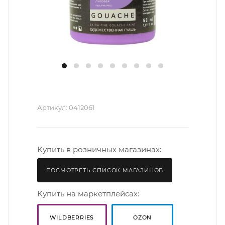
Артикул:
0412061
Купить в розничных магазинах:
ПОСМОТРЕТЬ СПИСОК МАГАЗИНОВ
Купить на маркетплейсах:
WILDBERRIES
OZON