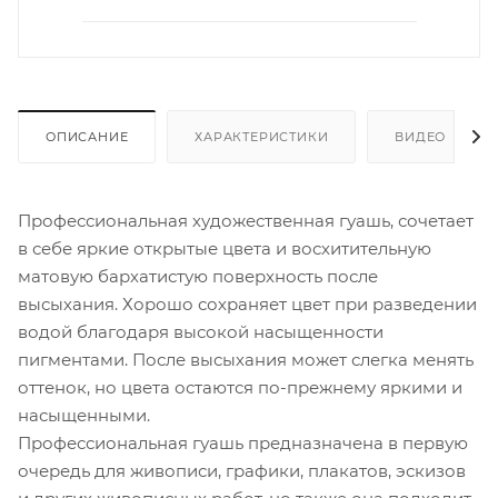
ОПИСАНИЕ
ХАРАКТЕРИСТИКИ
ВИДЕО
Профессиональная художественная гуашь, сочетает
в себе яркие открытые цвета и восхитительную
матовую бархатистую поверхность после
высыхания. Хорошо сохраняет цвет при разведении
водой благодаря высокой насыщенности
пигментами. После высыхания может слегка менять
оттенок, но цвета остаются по-прежнему яркими и
насыщенными.
Профессиональная гуашь предназначена в первую
очередь для живописи, графики, плакатов, эскизов