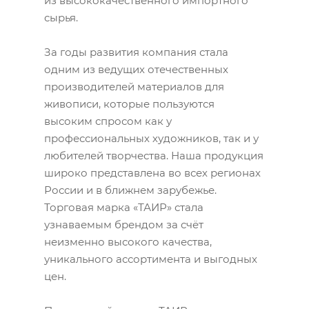
из высококачественного импортного
сырья.
За годы развития компания стала
одним из ведущих отечественных
производителей материалов для
живописи, которые пользуются
высоким спросом как у
профессиональных художников, так и у
любителей творчества. Наша продукция
широко представлена во всех регионах
России и в ближнем зарубежье.
Торговая марка «ТАИР» стала
узнаваемым брендом за счёт
неизменно высокого качества,
уникального ассортимента и выгодных
цен.