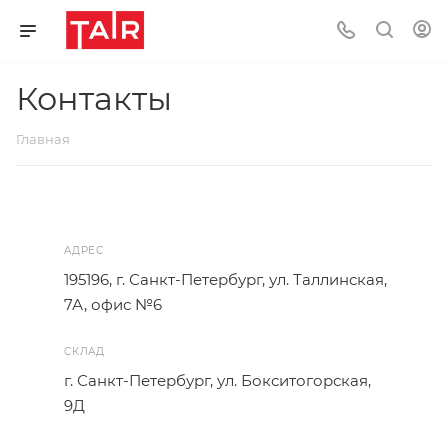
Контакты
Главная
АДРЕС
195196, г. Санкт-Петербург, ул. Таллинская,
7А, офис №6
СКЛАД
г. Санкт-Петербург, ул. Бокситогорская,
9Д