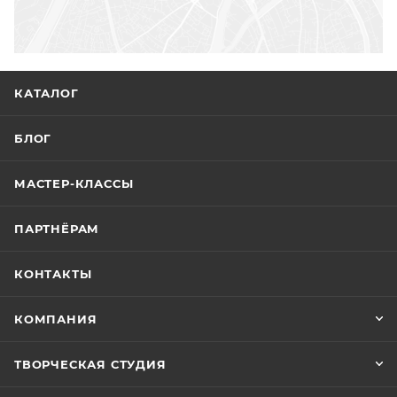
КАТАЛОГ
БЛОГ
МАСТЕР-КЛАССЫ
ПАРТНЁРАМ
КОНТАКТЫ
КОМПАНИЯ
ТВОРЧЕСКАЯ СТУДИЯ