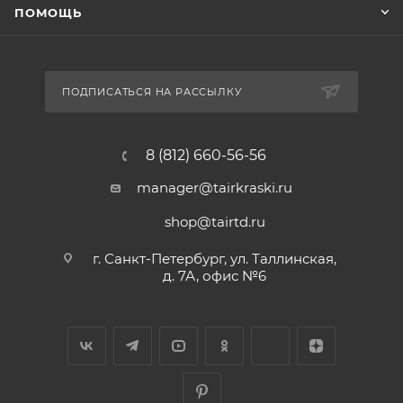
ПОМОЩЬ
ПОДПИСАТЬСЯ НА РАССЫЛКУ
8 (812) 660-56-56
manager@tairkraski.ru
shop@tairtd.ru
г. Санкт-Петербург, ул. Таллинская,
д. 7А, офис №6