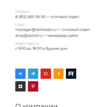
ТЕЛЕФОН
8 (812) 660-56-56 — оптовый отдел
E-MAIL
manager@tairkraski.ru
— оптовый отдел
shop@tairtd.ru
— менеджер сайта
РЕЖИМ РАБОТЫ
с 9:00 до 18:00 в будние дни
О компании