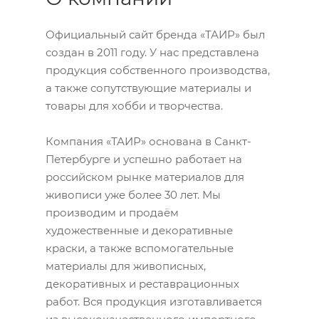
Официальный сайт бренда «ТАИР» был
создан в 2011 году. У нас представлена
продукция собственного производства,
а также сопутствующие материалы и
товары для хобби и творчества.
Компания «ТАИР» основана в Санкт-
Петербурге и успешно работает на
российском рынке материалов для
живописи уже более 30 лет. Мы
производим и продаём
художественные и декоративные
краски, а также вспомогательные
материалы для живописных,
декоративных и реставрационных
работ. Вся продукция изготавливается