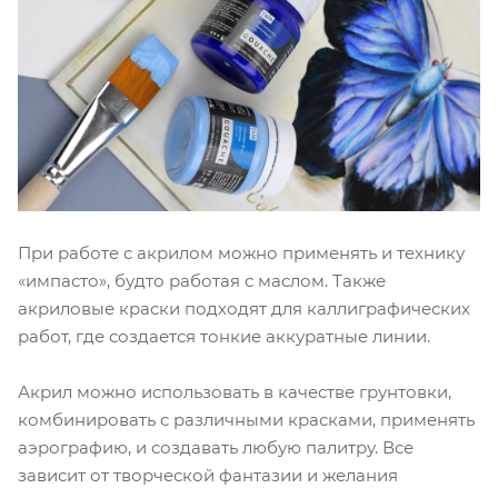
При работе с акрилом можно применять и технику
«импасто», будто работая с маслом. Также
акриловые краски подходят для каллиграфических
работ, где создается тонкие аккуратные линии.
Акрил можно использовать в качестве грунтовки,
комбинировать с различными красками, применять
аэрографию, и создавать любую палитру. Все
зависит от творческой фантазии и желания