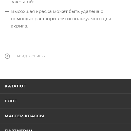
закрытой;
Высохшая краска может быть удалена с
помощью растворителя используемого для
акрила.
НАЗАД К СПИСКУ
КАТАЛОГ
БЛОГ
МАСТЕР-КЛАССЫ
ПАРТНЁРАМ