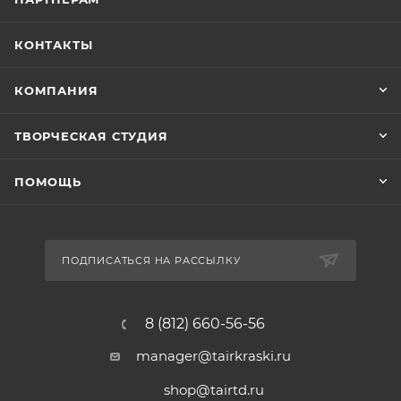
КОНТАКТЫ
КОМПАНИЯ
ТВОРЧЕСКАЯ СТУДИЯ
ПОМОЩЬ
ПОДПИСАТЬСЯ НА РАССЫЛКУ
8 (812) 660-56-56
manager@tairkraski.ru
shop@tairtd.ru