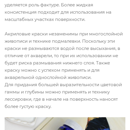
уделяется роль фактуре. Более жидкая
консистенция подходит для использования на
масштабных участках поверхности.
Акриловые краски незаменимы при многослойной
живописи и технике подмалевки. Поскольку эти
краски не размываются водой после высыхания, в
отличие от акварели, то при их использовании не
будет риска размывания нижнего слоя. Также
краску можно с успехом применять и для
акварельной однослойной живописи.
Для придания большей выразительности цветовой
гаммы и глубины можно применять и технику
лессировки, где в начале на поверхность наносят
более густую краску.