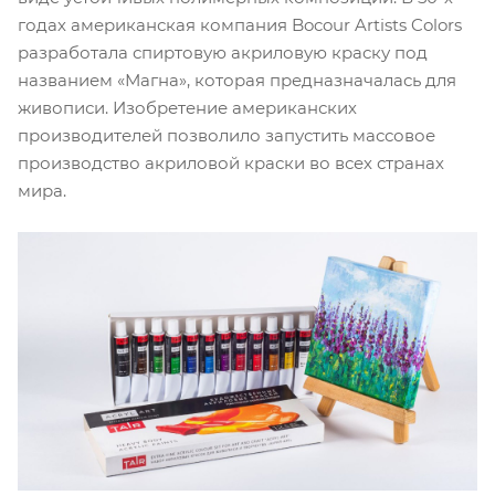
годах американская компания Bocour Artists Colors
разработала спиртовую акриловую краску под
названием «Магна», которая предназначалась для
живописи. Изобретение американских
производителей позволило запустить массовое
производство акриловой краски во всех странах
мира.