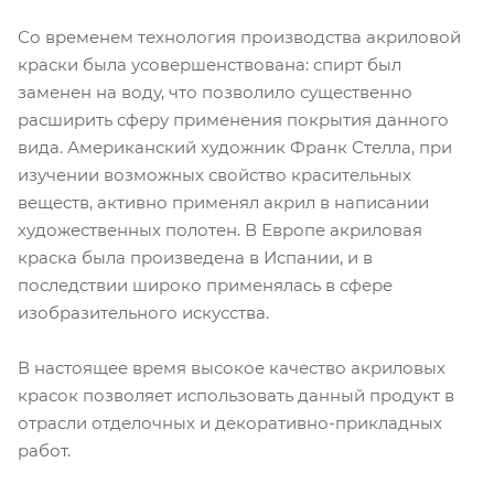
Со временем технология производства акриловой
краски была усовершенствована: спирт был
заменен на воду, что позволило существенно
расширить сферу применения покрытия данного
вида. Американский художник Франк Стелла, при
изучении возможных свойство красительных
веществ, активно применял акрил в написании
художественных полотен. В Европе акриловая
краска была произведена в Испании, и в
последствии широко применялась в сфере
изобразительного искусства.
В настоящее время высокое качество акриловых
красок позволяет использовать данный продукт в
отрасли отделочных и декоративно-прикладных
работ.