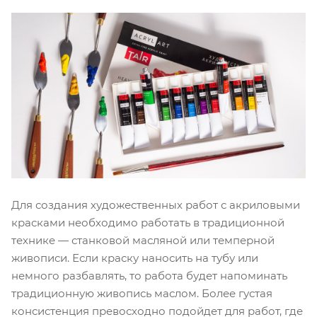
Для создания художественных работ с акриловыми
красками необходимо работать в традиционной
технике — станковой масляной или темперной
живописи. Если краску наносить на тубу или
немного разбавлять, то работа будет напоминать
традиционную живопись маслом. Более густая
консистенция превосходно подойдет для работ, где