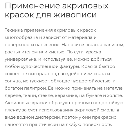
Применение акриловых
красок для живописи
Техника применения акриловых красок
многообразна и зависит от материала и
поверхности нанесения. Наносится краска валиком,
распылителем или кистью. По сути, краска
универсальна, и используя ее, можно добиться
любой художественной фактуры. Краска быстро
сохнет, не выгорает под воздействием света и
солнца, не тускнеет, обладает водостойкостью, и
богатой палитрой. Ее можно применять на металле,
дереве, ткани, стекле, керамике, на бумаге и холсте.
Акриловые краски образуют прочную водостойкую
пленку за счет использования акриловой смолы в
виде водной дисперсии, поэтому они прекрасно
наносятся практически на любую поверхность.