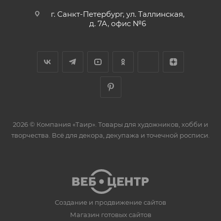
г. Санкт-Петербург, ул. Таллинская,
д. 7А, офис №6
2026 © Компания «Таир». Товары для художников, хобби и
творчества. Всё для декора, декупажа и точечной росписи.
Создание и продвижение сайтов
Магазин готовых сайтов