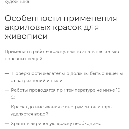
художника.
Особенности применения
акриловых красок для
живописи
Применяя в работе краску, важно знать несколько
полезных вещей :
Поверхности желательно должны быть очищены
от загрязнений и пыли;
Работы проводятся при температуре не ниже 10
С;
Краска до высыхания с инструментов и тары
удаляется водой;
Хранить акриловую краску необходимо