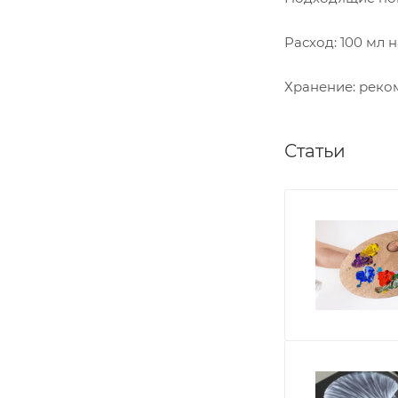
Расход: 100 мл на
Хранение: реком
Статьи