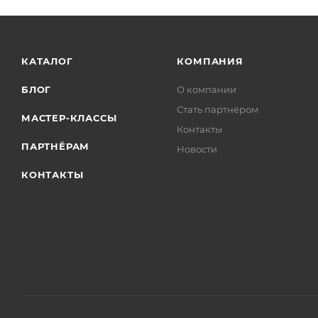
КАТАЛОГ
КОМПАНИЯ
БЛОГ
О компании
Стать партнёром
МАСТЕР-КЛАССЫ
Контакты
ПАРТНЁРАМ
Новости
КОНТАКТЫ