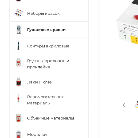
Наборы красок
Гуашевые краски
Контуры акриловые
Грунты акриловые и
проклейка
Лаки и клеи
Вспомогательные
материалы
Объёмные материалы
Морилки