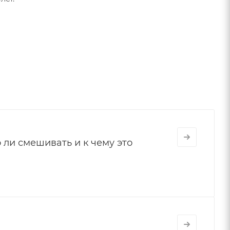
 ли смешивать и к чему это