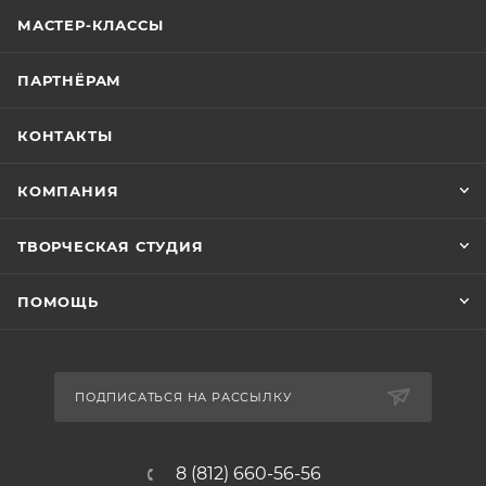
МАСТЕР-КЛАССЫ
ПАРТНЁРАМ
КОНТАКТЫ
КОМПАНИЯ
ТВОРЧЕСКАЯ СТУДИЯ
ПОМОЩЬ
ПОДПИСАТЬСЯ НА РАССЫЛКУ
8 (812) 660-56-56