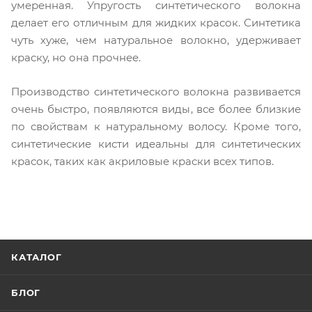
умеренная. Упругость синтетического волокна
делает его отличным для жидких красок. Синтетика
чуть хуже, чем натуральное волокно, удерживает
краску, но она прочнее.
Производство синтетического волокна развивается
очень быстро, появляются виды, все более близкие
по свойствам к натуральному волосу. Кроме того,
синтетические кисти идеальны для синтетических
красок, таких как акриловые краски всех типов.
КАТАЛОГ
БЛОГ