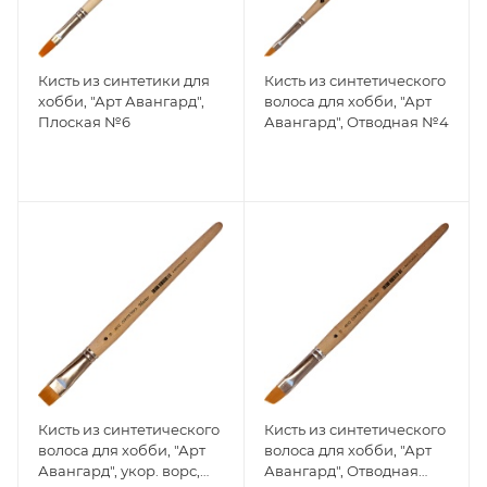
Кисть из синтетики для
Кисть из синтетического
хобби, "Арт Авангард",
волоса для хобби, "Арт
Плоская №6
Авангард", Отводная №4
Кисть из синтетического
Кисть из синтетического
волоса для хобби, "Арт
волоса для хобби, "Арт
Авангард", укор. ворс,
Авангард", Отводная