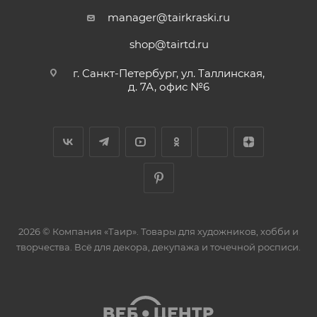
manager@tairkraski.ru
shop@tairtd.ru
г. Санкт-Петербург, ул. Таллинская,
д. 7А, офис №6
2026 © Компания «Таир». Товары для художников, хобби и
творчества. Всё для декора, декупажа и точечной росписи.