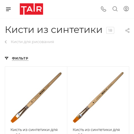
Кисти из синтетики
18
Кисти для рисования
ФИЛЬТР
Кисть из синтетики для
Кисть из синтетики для