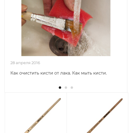
28 апреля 2016
Как очистить кисти от лака. Как мыть кисти.