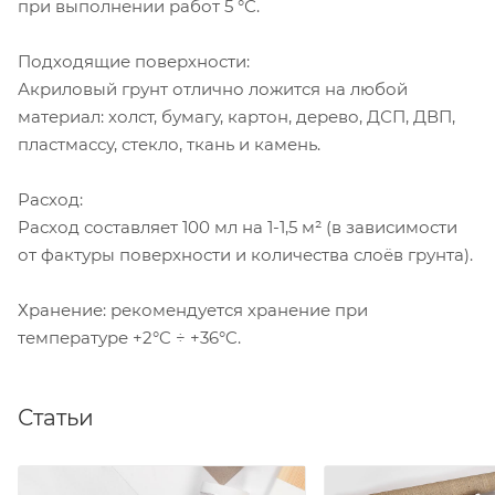
при выполнении работ 5 °С.
Подходящие поверхности:
Акриловый грунт отлично ложится на любой
материал: холст, бумагу, картон, дерево, ДСП, ДВП,
пластмассу, стекло, ткань и камень.
Расход:
Расход составляет 100 мл на 1-1,5 м² (в зависимости
от фактуры поверхности и количества слоёв грунта).
Хранение: рекомендуется хранение при
температуре +2°C ÷ +36°C.
Статьи