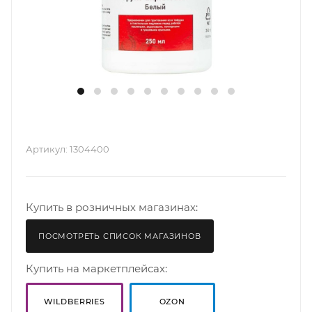
Артикул:
1304400
Купить в розничных магазинах:
ПОСМОТРЕТЬ СПИСОК МАГАЗИНОВ
Купить на маркетплейсах:
WILDBERRIES
OZON