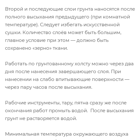
Второй и последующие слои грунта наносятся после
полного высыхания предыдущего (при комнатной
температуре). Следует избегать искусственной
сушки. Количество слоёв может быть большим,
главное условие при этом — должно быть
сохранено «зерно» ткани.
Работать по грунтованному холсту можно через два
дня после нанесения завершающего слоя. При
нанесении на слабо впитывающие поверхности —
через пару часов после высыхания.
Рабочие инструменты, тару, пятна сразу же после
окончания работ промыть водой. После высыхания
грунт не растворяется водой.
Минимальная температура окружающего воздуха