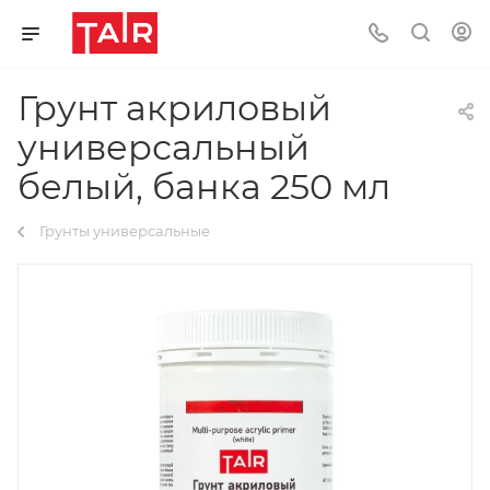
Грунт акриловый
универсальный
белый, банка 250 мл
Грунты универсальные