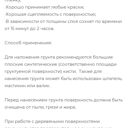
·Хорошо принимает любые краски;
·Хорошая сцепляемость с поверхностью;
·В зависимости от толщины слоя сохнет по времени
от 15 минут до 2 часов.
Способ применения:
Для наложения грунта рекомендуются большие
плоские синтетические (соответственно площади
грунтуемой поверхности) кисти. Также для
нанесения грунта может быть использован шпатель,
мастихин или валик.
Перед нанесением грунта поверхность должна быть
очищена от пыли, грязи и жира.
При работе с деревяными поверхностями