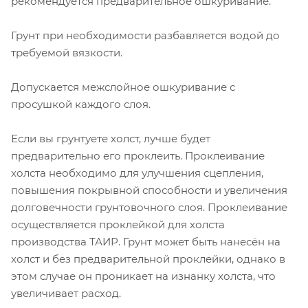
рекомендуется предварительное ошкуривание.
Грунт при необходимости разбавляется водой до
требуемой вязкости.
Допускается межслойное ошкуривание с
просушкой каждого слоя.
Если вы грунтуете холст, лучше будет
предварительно его проклеить. Проклеивание
холста необходимо для улучшения сцепления,
повышения покрывной способности и увеличения
долговечности грунтовочного слоя. Проклеивание
осуществляется проклейкой для холста
производства ТАИР. Грунт может быть нанесён на
холст и без предварительной проклейки, однако в
этом случае он проникает на изнанку холста, что
увеличивает расход.