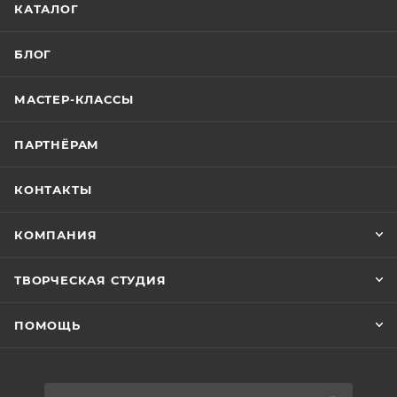
КАТАЛОГ
БЛОГ
МАСТЕР-КЛАССЫ
ПАРТНЁРАМ
КОНТАКТЫ
КОМПАНИЯ
ТВОРЧЕСКАЯ СТУДИЯ
ПОМОЩЬ