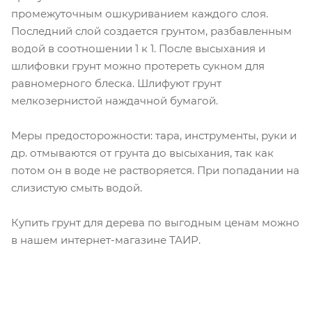
промежуточным ошкуриванием каждого слоя.
Последний слой создается грунтом, разбавленным
водой в соотношении 1 к 1. После высыхания и
шлифовки грунт можно протереть сукном для
равномерного блеска. Шлифуют грунт
мелкозернистой наждачной бумагой.
Меры предосторожности: тара, инструменты, руки и
др. отмываются от грунта до высыхания, так как
потом он в воде не растворяется. При попадании на
слизистую смыть водой.
Купить грунт для дерева по выгодным ценам можно
в нашем интернет-магазине ТАИР.