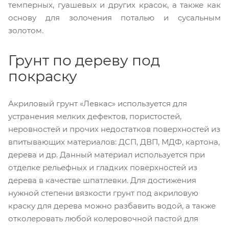
темперных, гуашевых и других красок, а также как
основу для золочения поталью и сусальным
золотом.
Грунт по дереву под
покраску
Акриловый грунт «Левкас» используется для
устранения мелких дефектов, пористостей,
неровностей и прочих недостатков поверхностей из
впитывающих материалов: ДСП, ДВП, МДФ, картона,
дерева и др. Данный материал используется при
отделке рельефных и гладких поверхностей из
дерева в качестве шпатлевки. Для достижения
нужной степени вязкости грунт под акриловую
краску для дерева можно разбавить водой, а также
отколеровать любой колеровочной пастой для