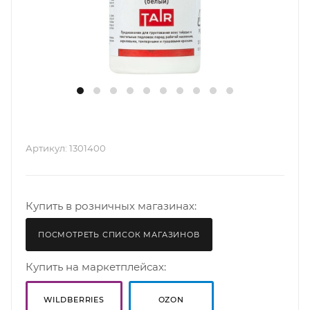
Артикул:
1301400
Купить в розничных магазинах:
ПОСМОТРЕТЬ СПИСОК МАГАЗИНОВ
Купить на маркетплейсах:
WILDBERRIES
OZON