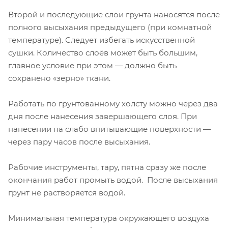
Второй и последующие слои грунта наносятся после
полного высыхания предыдущего (при комнатной
температуре). Следует избегать искусственной
сушки. Количество слоёв может быть большим,
главное условие при этом — должно быть
сохранено «зерно» ткани.
Работать по грунтованному холсту можно через два
дня после нанесения завершающего слоя. При
нанесении на слабо впитывающие поверхности —
через пару часов после высыхания.
Рабочие инструменты, тару, пятна сразу же после
окончания работ промыть водой. После высыхания
грунт не растворяется водой.
Минимальная температура окружающего воздуха