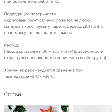
при выполнении работ 5 °С.
Подходящие поверхности:
Акриловый грунт отлично ложится на любой
материал: холст, бумагу, картон, дерево, ДСП, ДВП,
пластмассу, стекло, ткань и камень.
Расход:
Расход составляет 100 мл на 1-1,5 м² (в зависимости
от фактуры поверхности и количества слоёв грунта).
Хранение: рекомендуется хранение при
температуре +2°C ÷ +36°C.
Статьи