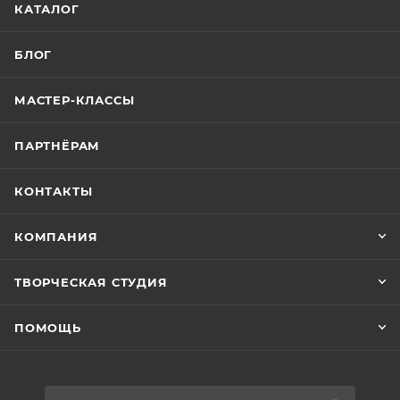
КАТАЛОГ
БЛОГ
МАСТЕР-КЛАССЫ
ПАРТНЁРАМ
КОНТАКТЫ
КОМПАНИЯ
ТВОРЧЕСКАЯ СТУДИЯ
ПОМОЩЬ