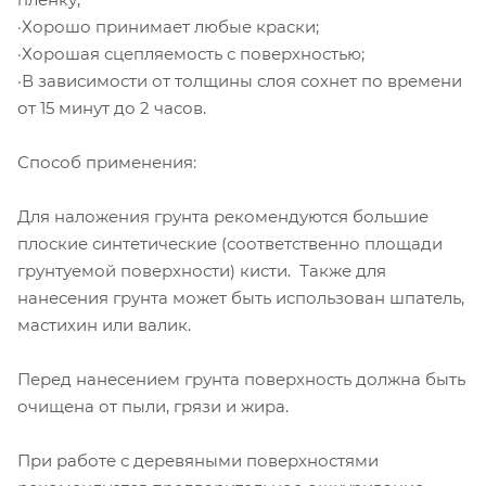
·Хорошо принимает любые краски;
·Хорошая сцепляемость с поверхностью;
·В зависимости от толщины слоя сохнет по времени
от 15 минут до 2 часов.
Способ применения:
Для наложения грунта рекомендуются большие
плоские синтетические (соответственно площади
грунтуемой поверхности) кисти. Также для
нанесения грунта может быть использован шпатель,
мастихин или валик.
Перед нанесением грунта поверхность должна быть
очищена от пыли, грязи и жира.
При работе с деревяными поверхностями