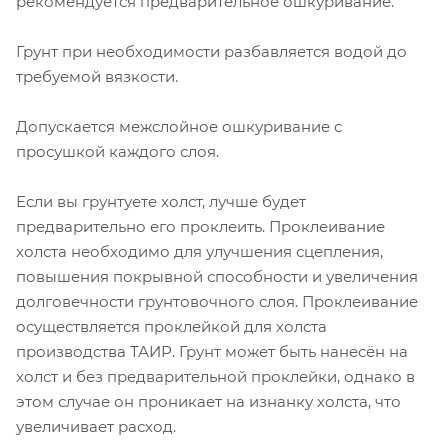
рекомендуется предварительное ошкуривание.
Грунт при необходимости разбавляется водой до
требуемой вязкости.
Допускается межслойное ошкуривание с
просушкой каждого слоя.
Если вы грунтуете холст, лучше будет
предварительно его проклеить. Проклеивание
холста необходимо для улучшения сцепления,
повышения покрывной способности и увеличения
долговечности грунтовочного слоя. Проклеивание
осуществляется проклейкой для холста
производства ТАИР. Грунт может быть нанесён на
холст и без предварительной проклейки, однако в
этом случае он проникает на изнанку холста, что
увеличивает расход.