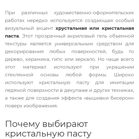
При различных художественно-оформительских
работах нередко используется создающая особый
визуальный акцент
хрустальная или кристальная
паста
. Этот прозрачный акриловый гель объемной
текстуры является универсальным средством для
декорирования любых поверхностей, будь то
дерево, керамика, гипс или зеркало. Но чаще всего
этот материал используют при украшении
стеклянной основы любой формы. Широко
используют кристальную пасту для имитации
ледяной поверхности в декупаже и других техниках,
а также для создания эффекта «вышивки бисером»
поверх изображения.
Почему выбирают
кристальную пасту