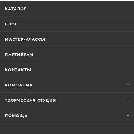
КАТАЛОГ
БЛОГ
МАСТЕР-КЛАССЫ
ПАРТНЁРАМ
КОНТАКТЫ
КОМПАНИЯ
ТВОРЧЕСКАЯ СТУДИЯ
ПОМОЩЬ