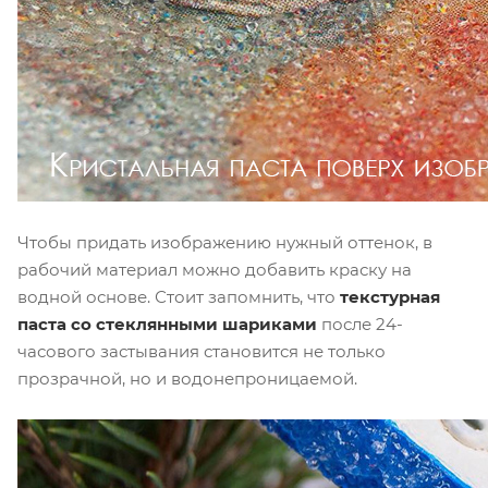
Чтобы придать изображению нужный оттенок, в
рабочий материал можно добавить краску на
водной основе. Стоит запомнить, что
текстурная
паста со стеклянными шариками
после 24-
часового застывания становится не только
прозрачной, но и водонепроницаемой.