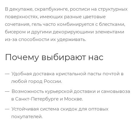
В декупаже, скрапбукинге, росписи на структурных
поверхностях, имеющих разные цветовые
сочетания, гель часто комбинируется с блестками,
бисером и другими декорирующими элементами
из-за способности их удерживать.
Почему выбирают нас
Удобная доставка кристальной пасты почтой в
любой город России.
Возможность курьерской доставки и самовывоза
в Санкт-Петербурге и Москве.
Устойчивая система скидок для оптовых
покупателей.