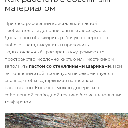
материалом
При декорировании кристальной пастой
необязательны дополнительные аксессуары.
Достаточно обезжирить рабочую поверхность
любого цвета, высушить и приложить
подготовленный трафарет, а внутреннее его
пространство медленно кистью или мастихином
заполнить
пастой со стеклянными шариками
. При
выполнении этой процедуры не рекомендуется
спешка, чтобы содержимое наносилось
равномерно. Конечно, можно довериться
собственной свободной технике без использования
трафаретов.