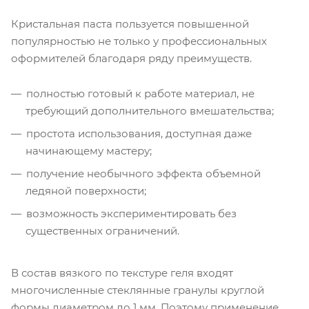
Кристальная паста пользуется повышенной
популярностью не только у профессиональных
оформителей благодаря ряду преимуществ.
полностью готовый к работе материал, не
требующий дополнительного вмешательства;
простота использования, доступная даже
начинающему мастеру;
получение необычного эффекта объемной
ледяной поверхности;
возможность экспериментировать без
существенных ограничений.
В состав вязкого по текстуре геля входят
многочисленные стеклянные гранулы круглой
формы диаметром до 1 мм. Поэтому применение