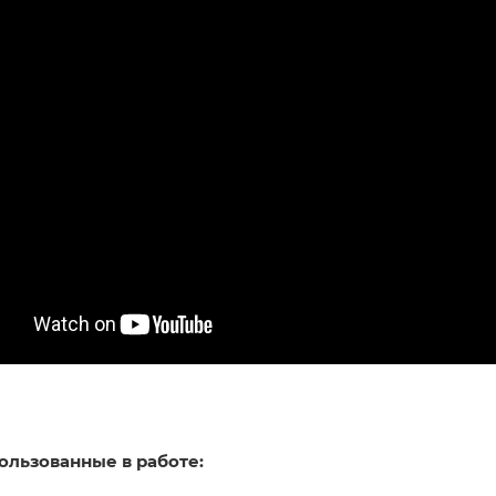
ользованные в работе: