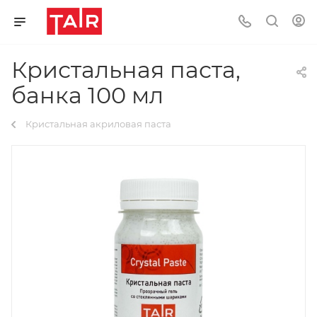
Кристальная паста,
банка 100 мл
Кристальная акриловая паста