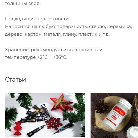
толщины слоя.
Подходящие поверхности:
Наносится на любую поверхность: стекло, керамика,
дерево, картон, металл, глину, пластик и т.д.
Хранение: рекомендуется хранение при
температуре +2°C ÷ +36°C.
Статьи