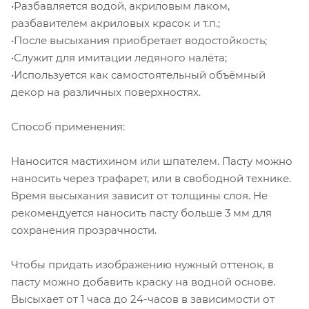
•Разбавляется водой, акриловым лаком,
разбавителем акриловых красок и т.п.;
•После высыхания приобретает водостойкость;
•Служит для имитации ледяного налёта;
•Используется как самостоятельный объёмный
декор на различных поверхностях.
Способ применения:
Наносится мастихином или шпателем. Пасту можно
наносить через трафарет, или в свободной технике.
Время высыхания зависит от толщины слоя. Не
рекомендуется наносить пасту больше 3 мм для
сохранения прозрачности.
Чтобы придать изображению нужный оттенок, в
пасту можно добавить краску на водной основе.
Высыхает от 1 часа до 24-часов в зависимости от