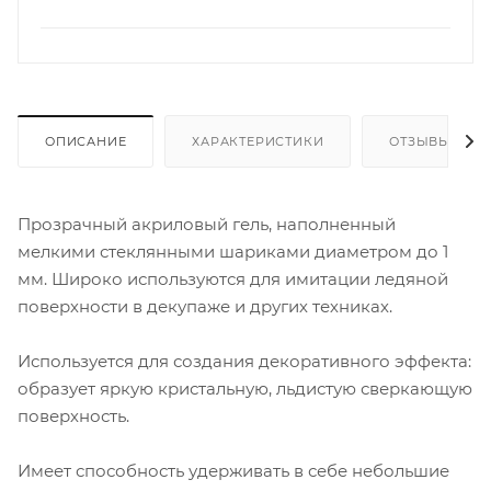
ОПИСАНИЕ
ХАРАКТЕРИСТИКИ
ОТЗЫВЫ
Прозрачный акриловый гель, наполненный
мелкими стеклянными шариками диаметром до 1
мм. Широко используются для имитации ледяной
поверхности в декупаже и других техниках.
Используется для создания декоративного эффекта:
образует яркую кристальную, льдистую сверкающую
поверхность.
Имеет способность удерживать в себе небольшие