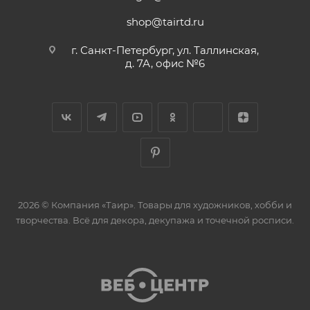
shop@tairtd.ru
г. Санкт-Петербург, ул. Таллинская,
д. 7А, офис №6
2026 © Компания «Таир». Товары для художников, хобби и
творчества. Всё для декора, декупажа и точечной росписи.