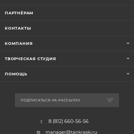
ПАРТНЁРАМ
КОНТАКТЫ
КОМПАНИЯ
ТВОРЧЕСКАЯ СТУДИЯ
ПОМОЩЬ
ПОДПИСАТЬСЯ НА РАССЫЛКУ
8 (812) 660-56-56
manager@tairkraski.ru