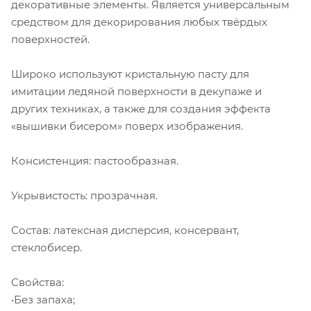
декоративные элементы. Является универсальным
средством для декорирования любых твёрдых
поверхностей.
Широко используют кристальную пасту для
имитации ледяной поверхности в декупаже и
других техниках, а также для создания эффекта
«вышивки бисером» поверх изображения.
Консистенция: пастообразная.
Укрывистость: прозрачная.
Состав: латексная дисперсия, консервант,
стеклобисер.
Свойства:
•Без запаха;