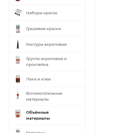
Наборы красок
Гуашевые краски
Контуры акриловые
Грунты акриловые и
проклейка
Лаки и клеи
Вспомогательные
материалы
Объёмные
материалы
Морилки