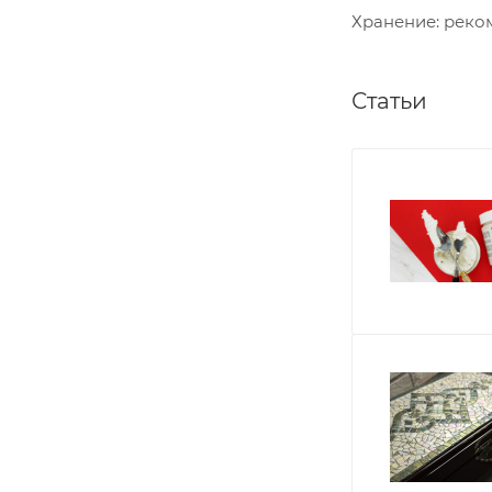
Хранение: реком
Статьи