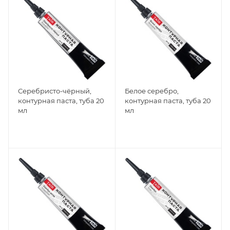
Серебристо-чёрный,
Белое серебро,
контурная паста, туба 20
контурная паста, туба 20
мл
мл