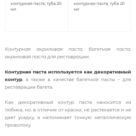
контурная паста, туба 20
контурная паста, туба 20
мл
мл
Контурная акриловая паста, багетная паста,
акриловая паста для реставрации.
Контурная паста используется как декоративный
контур
, а также в качестве багетной пасты – для
реставрации багета.
Как декоративный контур паста наносится из
тюбика, но. в отличие от краски, не растекается и не
дает усадку, а напоминает тонкую металлическую
проволоку.