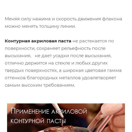
Меняя силу нажима и скорость движения флакона
можно менять толщину линии.
Контурная акриловая паста
не растекается по
поверхности, сохраняет рельефность после
высыхания, не дает усадки после высыхания,
отлично держится на стекле и любых других
твердых поверхностях, а широкая цветовая гамма
оттенков благородных металлов удовлетворяет
самым высоким требованиям.