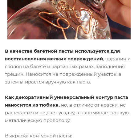
В качестве багетной пасты используется для
восстановления мелких повреждений
, царапин и
сколов на багете и картинных рамах, заполнения
трещин. Наносится на поврежденный участок, а
затем втирается вручную как паста.
Как декоративный универсальный контур паста
наносится из тюбика,
но, в отличие от краски, не
растекается и не дает усадку, а напоминает тонкую
металлическую проволоку.
Выкраска контурной пасты: