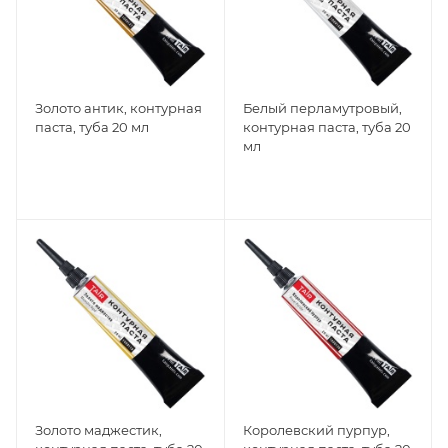
Золото антик, контурная
Белый перламутровый,
паста, туба 20 мл
контурная паста, туба 20
мл
Золото маджестик,
Королевский пурпур,