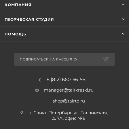
КОМПАНИЯ
ТВОРЧЕСКАЯ СТУДИЯ
ПОМОЩЬ
ПОДПИСАТЬСЯ НА РАССЫЛКУ
8 (812) 660-56-56
manager@tairkraski.ru
shop@tairtd.ru
г. Санкт-Петербург, ул. Таллинская,
д. 7А, офис №6