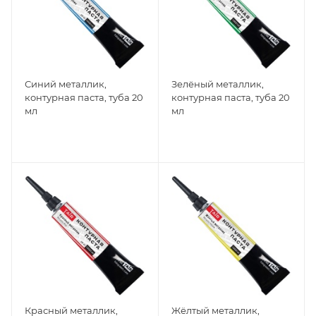
Синий металлик,
Зелёный металлик,
контурная паста, туба 20
контурная паста, туба 20
мл
мл
Красный металлик,
Жёлтый металлик,