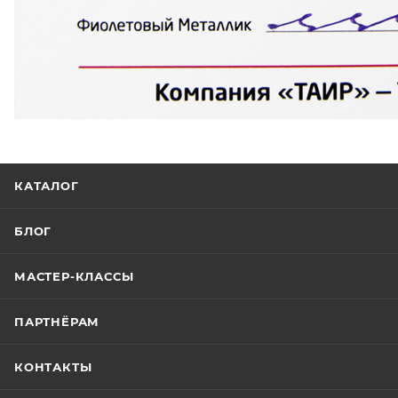
КАТАЛОГ
БЛОГ
МАСТЕР-КЛАССЫ
ПАРТНЁРАМ
КОНТАКТЫ