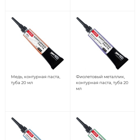
Медь, контурная паста,
Фиолетовый металлик,
туба 20 мл
контурная паста, туба 20
мл