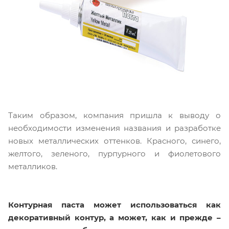
Таким образом, компания пришла к выводу о
необходимости изменения названия и разработке
новых металлических оттенков. Красного, синего,
желтого, зеленого, пурпурного и фиолетового
металликов.
Контурная паста может использоваться как
декоративный контур, а может, как и прежде –