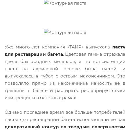
Уже много лет компания «ТАИР» выпускала
пасту
для реставрации багета
. Цветовая гамма отражала
цвета благородных металлов, а по консистенции
паста на акриловой основе была густой, и
выпускалась в тубах с острым наконечником. Это
позволяло прямо из наконечника наносить ее в
трещины в багете и растирать, реставрируя стыки
или трещины в багетных рамах.
Однако последнее время все больше потребителей
пасты для реставрации багета использовали ее как
декоративный контур по твердым поверхностям