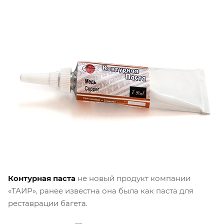
Контурная паста
не новый продукт компании
«ТАИР», ранее известна она была как паста для
реставрации багета.