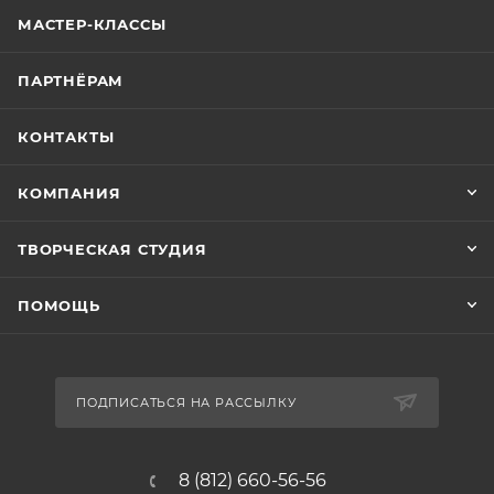
МАСТЕР-КЛАССЫ
ПАРТНЁРАМ
КОНТАКТЫ
КОМПАНИЯ
ТВОРЧЕСКАЯ СТУДИЯ
ПОМОЩЬ
ПОДПИСАТЬСЯ НА РАССЫЛКУ
8 (812) 660-56-56