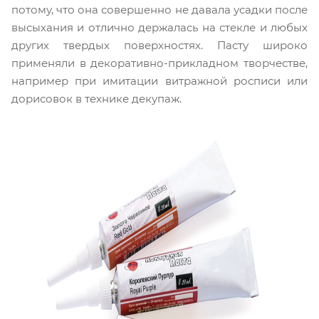
потому, что она совершенно не давала усадки после
высыхания и отлично держалась на стекле и любых
других твердых поверхностях. Пасту широко
применяли в декоративно-прикладном творчестве,
например при имитации витражной росписи или
дорисовок в технике декупаж.