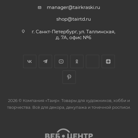
manager@tairkraski.ru
shop@tairtd.ru
г. Санкт-Петербург, ул. Таллинская,
д. 7А, офис №6
2026 © Компания «Таир». Товары для художников, хобби и
творчества. Всё для декора, декупажа и точечной росписи.