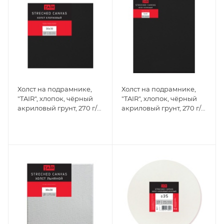
Холст на подрамнике,
Холст на подрамнике,
"TAIR", хлопок, чёрный
"TAIR", хлопок, чёрный
акриловый грунт, 270 г/
акриловый грунт, 270 г/
м2, 30 х 30 см
м, 50 х 60 см