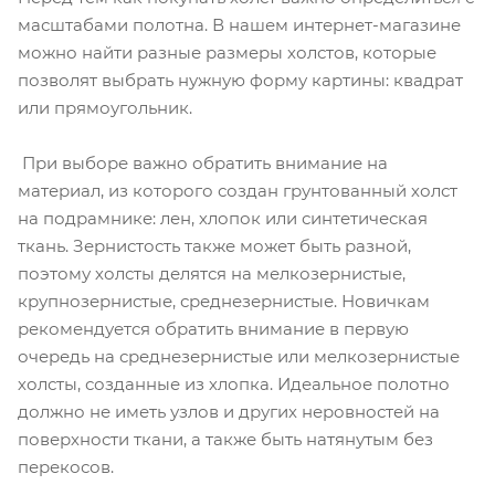
масштабами полотна. В нашем интернет-магазине
можно найти разные размеры холстов, которые
позволят выбрать нужную форму картины: квадрат
или прямоугольник.
При выборе важно обратить внимание на
материал, из которого создан грунтованный холст
на подрамнике: лен, хлопок или синтетическая
ткань. Зернистость также может быть разной,
поэтому холсты делятся на мелкозернистые,
крупнозернистые, среднезернистые. Новичкам
рекомендуется обратить внимание в первую
очередь на среднезернистые или мелкозернистые
холсты, созданные из хлопка. Идеальное полотно
должно не иметь узлов и других неровностей на
поверхности ткани, а также быть натянутым без
перекосов.