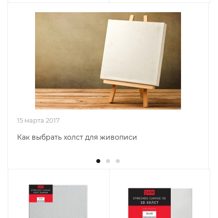
15 марта 2017
Как выбрать холст для живописи