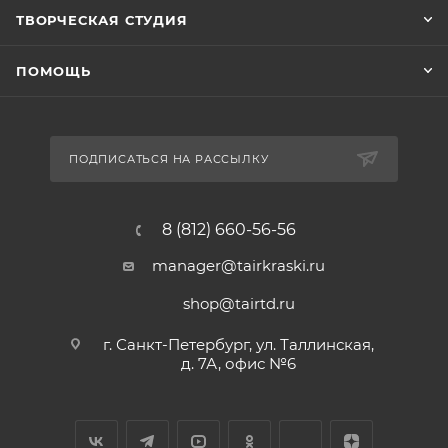
ТВОРЧЕСКАЯ СТУДИЯ
ПОМОЩЬ
ПОДПИСАТЬСЯ НА РАССЫЛКУ
8 (812) 660-56-56
manager@tairkraski.ru
shop@tairtd.ru
г. Санкт-Петербург, ул. Таллинская,
д. 7А, офис №6