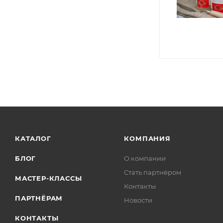
КАТАЛОГ
КОМПАНИЯ
БЛОГ
О компании
Стать партнёром
МАСТЕР-КЛАССЫ
Контакты
ПАРТНЁРАМ
Новости
КОНТАКТЫ