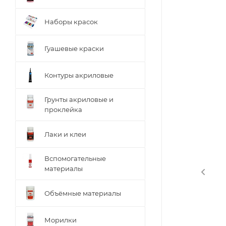
Наборы красок
Гуашевые краски
Контуры акриловые
Грунты акриловые и
проклейка
Лаки и клеи
Вспомогательные
материалы
Объёмные материалы
Морилки