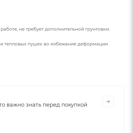
работе, не требует дополнительной грунтовки.
ов и тепловых пушек во избежание деформации
что важно знать перед покупкой