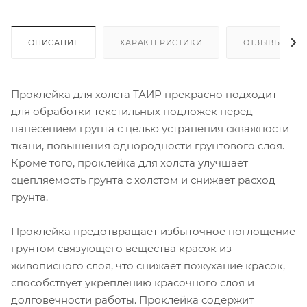
ОПИСАНИЕ
ХАРАКТЕРИСТИКИ
ОТЗЫВЫ
Проклейка для холста ТАИР прекрасно подходит
для обработки текстильных подложек перед
нанесением грунта с целью устранения скважности
ткани, повышения однородности грунтового слоя.
Кроме того, проклейка для холста улучшает
сцепляемость грунта с холстом и снижает расход
грунта.
Проклейка предотвращает избыточное поглощение
грунтом связующего вещества красок из
живописного слоя, что снижает пожухание красок,
способствует укреплению красочного слоя и
долговечности работы. Проклейка содержит