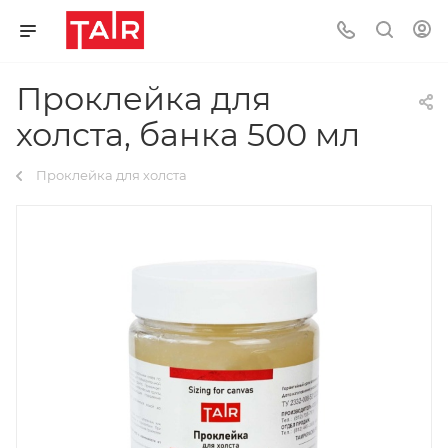
Проклейка для
холста, банка 500 мл
Проклейка для холста