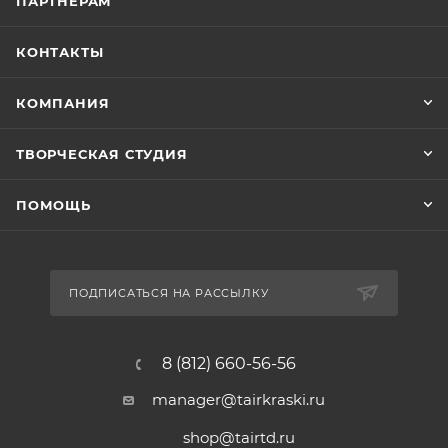
ПАРТНЁРАМ
КОНТАКТЫ
КОМПАНИЯ
ТВОРЧЕСКАЯ СТУДИЯ
ПОМОЩЬ
ПОДПИСАТЬСЯ НА РАССЫЛКУ
8 (812) 660-56-56
manager@tairkraski.ru
shop@tairtd.ru