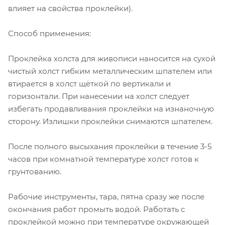
влияет на свойства проклейки).
Способ применения:
Проклейка холста для живописи наносится на сухой
чистый холст гибким металлическим шпателем или
втирается в холст щёткой по вертикали и
горизонтали. При нанесении на холст следует
избегать продавливания проклейки на изнаночную
сторону. Излишки проклейки снимаются шпателем.
После полного высыхания проклейки в течение 3-5
часов при комнатной температуре холст готов к
грунтованию.
Рабочие инструменты, тара, пятна сразу же после
окончания работ промыть водой. Работать с
проклейкой можно при температуре окружающей