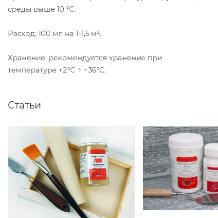
среды выше 10 °С.
Расход: 100 мл на 1-1,5 м².
Хранение: рекомендуется хранение при
температуре +2°C ÷ +36°C.
Статьи