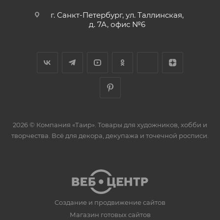
г. Санкт-Петербург, ул. Таллинская,
д. 7А, офис №6
2026 © Компания «Таир». Товары для художников, хобби и
творчества. Всё для декора, декупажа и точечной росписи.
Создание и продвижение сайтов
Магазин готовых сайтов