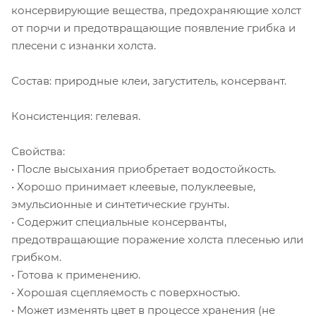
консервирующие вещества, предохраняющие холст
от порчи и предотвращающие появление грибка и
плесени с изнанки холста.
Состав: природные клеи, загуститель, консервант.
Консистенция: гелевая.
Свойства:
• После высыхания приобретает водостойкость.
• Хорошо принимает клеевые, полуклеевые,
эмульсионные и синтетические грунты.
• Содержит специальные консерванты,
предотвращающие поражение холста плесенью или
грибком.
• Готова к применению.
• Хорошая сцепляемость с поверхностью.
• Может изменять цвет в процессе хранения (не