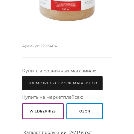
Артикул:
1205404
Купить в розничных магазинах:
ПОСМОТРЕТЬ СПИСОК МАГАЗИНОВ
Купить на маркетплейсах:
WILDBERRIES
OZON
Каталог продукции ТАИР в pdf