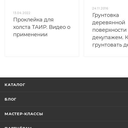
24.11.2016
13.04.2022
Грунтовка
Проклейка для
деревянной
холста ТАИР. Видео о
поверхности
применении
декупажем. 
грунтовать д
КАТАЛОГ
БЛОГ
МАСТЕР-КЛАССЫ