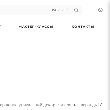
Каталог
Г
МАСТЕР-КЛАССЫ
КОНТАКТЫ
овершенно уникальный декор фонаря для веранды! С