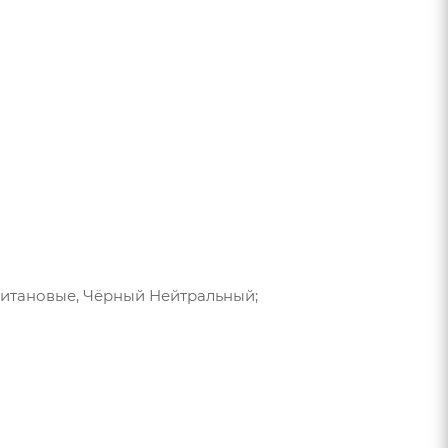
Титановые, Чёрный Нейтральный;