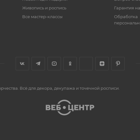
Живопись и роспись
Гарантия на
Все мастер-классы
Обработка
персональн
орчества. Всё для декора, декупажа и точечной росписи.