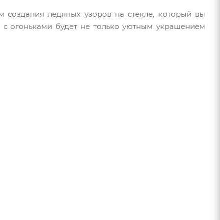
м создания ледяных узоров на стекле, который вы
 с огоньками будет не только уютным украшением