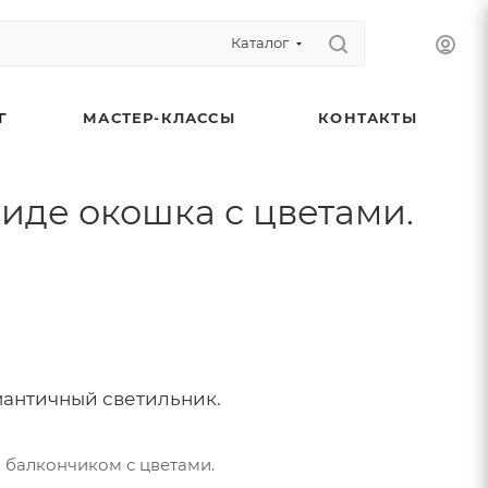
Каталог
Г
МАСТЕР-КЛАССЫ
КОНТАКТЫ
иде окошка с цветами.
античный светильник.
 балкончиком с цветами.