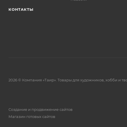
КОНТАКТЫ
2026 © Компания «Таир». Товары для художников, хобби и тв
Создание и продвижение сайтов
Магазин готовых сайтов