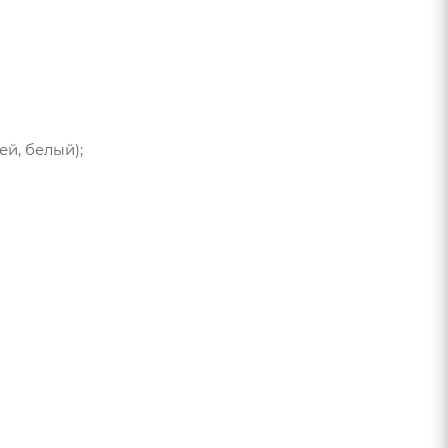
ей, белый);