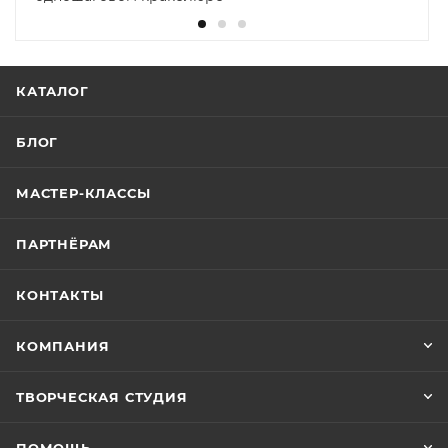
КАТАЛОГ
БЛОГ
МАСТЕР-КЛАССЫ
ПАРТНЁРАМ
КОНТАКТЫ
КОМПАНИЯ
ТВОРЧЕСКАЯ СТУДИЯ
ПОМОЩЬ