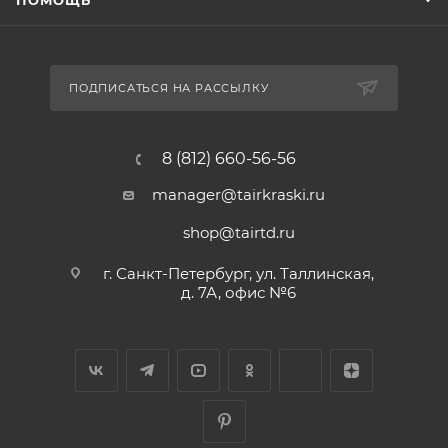
ПОДПИСАТЬСЯ НА РАССЫЛКУ
8 (812) 660-56-56
manager@tairkraski.ru
shop@tairtd.ru
г. Санкт-Петербург, ул. Таллинская,
д. 7А, офис №6