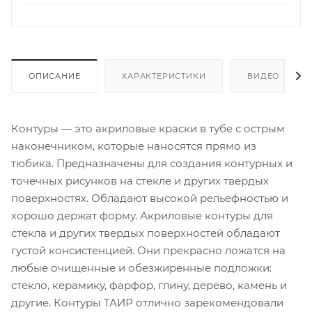
ОПИСАНИЕ
ХАРАКТЕРИСТИКИ
ВИДЕО
Контуры — это акриловые краски в тубе с острым
наконечником, которые наносятся прямо из
тюбика. Предназначены для создания контурных и
точечных рисунков на стекле и других твердых
поверхностях. Обладают высокой рельефностью и
хорошо держат форму. Акриловые контуры для
стекла и других твердых поверхностей обладают
густой консистенцией. Они прекрасно ложатся на
любые очищенные и обезжиренные подложки:
стекло, керамику, фарфор, глину, дерево, камень и
другие. Контуры ТАИР отлично зарекомендовали