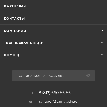
ПАРТНЁРАМ
КОНТАКТЫ
КОМПАНИЯ
ТВОРЧЕСКАЯ СТУДИЯ
ПОМОЩЬ
ПОДПИСАТЬСЯ НА РАССЫЛКУ
8 (812) 660-56-56
manager@tairkraski.ru