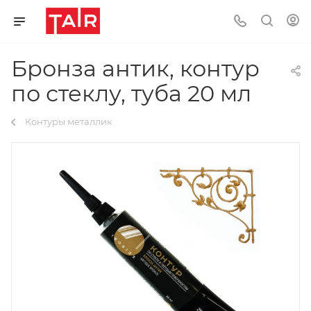
Бронза антик, контур
по стеклу, туба 20 мл
Контуры металлик