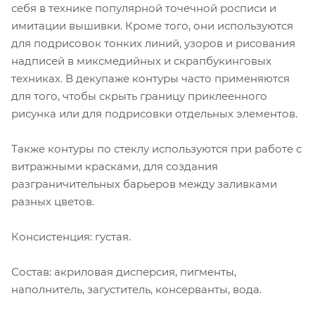
себя в технике популярной точечной росписи и
имитации вышивки. Кроме того, они используются
для подрисовок тонких линий, узоров и рисования
надписей в миксмедийных и скрапбукинговых
техниках. В декупаже контуры часто применяются
для того, чтобы скрыть границу приклеенного
рисунка или для подрисовки отдельных элементов.
Также контуры по стеклу используются при работе с
витражными красками, для создания
разграничительных барьеров между заливками
разных цветов.
Консистенция: густая.
Состав: акриловая дисперсия, пигменты,
наполнитель, загуститель, консерванты, вода.