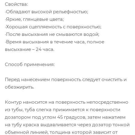
Свойства:
·Обладают высокой рельефностью;
·Яркие, глянцевые цвета;
·Хорошая сцепляемость с поверхностью;
·После высыхания не смываются водой;
·Время высыхания в течение часа, полное
высыхание – 24 часа.
Способ применения:
Перед нанесением поверхность следует очистить и
обезжирить.
Контур наносится на поверхность непосредственно
из тубы, туба слегка прижимается к поверхности
дозатором под углом 45 градусов, затем нажатием
на тубу краска выдавливается через дозатор тонкой
объемной линией, толщина которой зависит от