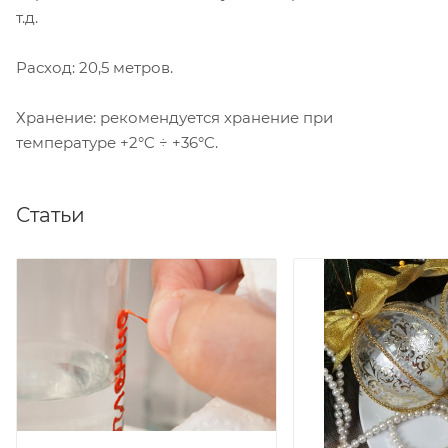
т.д.
Расход: 20,5 метров.
Хранение: рекомендуется хранение при
температуре +2°C ÷ +36°C.
Статьи