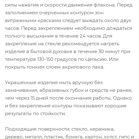
силы нажатия и скорости движения флакона. Перед
заполнением очерченных контуром зон
витражными красками следует выждать около двух
часов. Перед закреплением необходимо дождаться
полного высыхания в течение 24 часов. Для
закрепления на стекле рекомендуется нагреть
изделие в бытовой духовке в течение 30 минут при
температуре 130-150 градусов по Цельсию. Или
покрыть тонким слоем акрилового лака.
Украшенные изделия мыть вручную без
замачивания, абразивных губок и средств не ранее,
чем через 15 дней после окончания работы. Однако
и без закрепления контуры показывают хорошие
результаты по стойкости.
Подходящие поверхности: стекло, керамика,
дерево, металл, пластик, бумага, картон, холст, гипс и