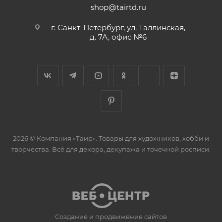
shop@tairtd.ru
г. Санкт-Петербург, ул. Таллинская,
д. 7А, офис №6
2026 © Компания «Таир». Товары для художников, хобби и
творчества. Всё для декора, декупажа и точечной росписи.
Создание и продвижение сайтов