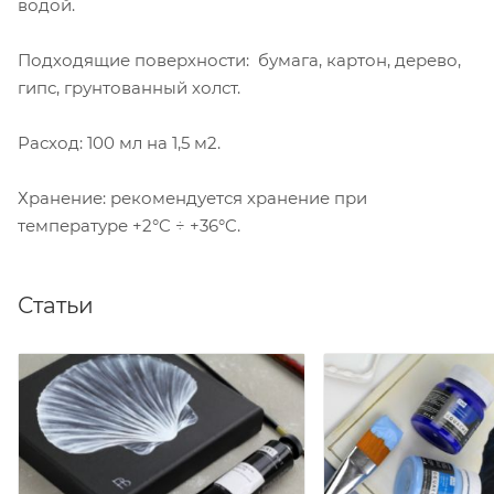
водой.
Подходящие поверхности: бумага, картон, дерево,
гипс, грунтованный холст.
Расход: 100 мл на 1,5 м2.
Хранение: рекомендуется хранение при
температуре +2°C ÷ +36°C.
Статьи