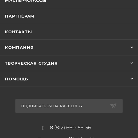
МАСТЕР-КЛАССЫ
ПАРТНЁРАМ
КОНТАКТЫ
КОМПАНИЯ
ТВОРЧЕСКАЯ СТУДИЯ
ПОМОЩЬ
ПОДПИСАТЬСЯ НА РАССЫЛКУ
8 (812) 660-56-56