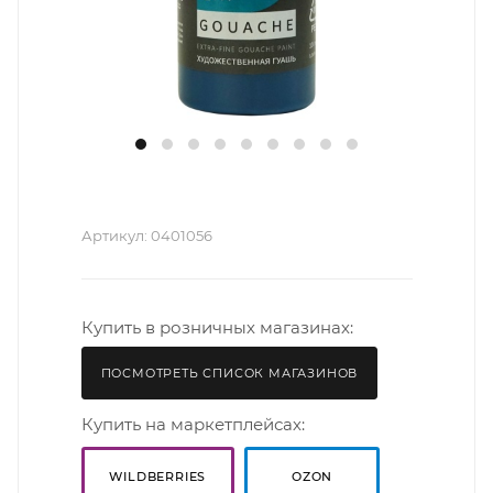
Артикул:
0401056
Купить в розничных магазинах:
ПОСМОТРЕТЬ СПИСОК МАГАЗИНОВ
Купить на маркетплейсах:
WILDBERRIES
OZON