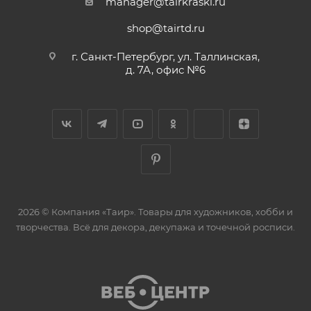
manager@tairkraski.ru
shop@tairtd.ru
г. Санкт-Петербург, ул. Таллинская,
д. 7А, офис №6
2026 © Компания «Таир». Товары для художников, хобби и
творчества. Всё для декора, декупажа и точечной росписи.