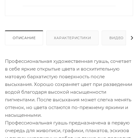
ОПИСАНИЕ
ХАРАКТЕРИСТИКИ
ВИДЕО
Профессиональная художественная гуашь, сочетает
в себе яркие открытые цвета и восхитительную
матовую бархатистую поверхность после
высыхания. Хорошо сохраняет цвет при разведении
водой благодаря высокой насыщенности
пигментами. После высыхания может слегка менять
оттенок, но цвета остаются по-прежнему яркими и
насыщенными.
Профессиональная гуашь предназначена в первую
очередь для живописи, графики, плакатов, эскизов