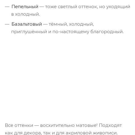
Пепельный
— тоже светлый оттенок, но уходящий
в холодный.
Базальтовый
— тёмный, холодный,
приглушённый и по-настоящему благородный.
Все оттенки — восхитительно матовые! Подходят
как для декора, так и для акриловой живописи.