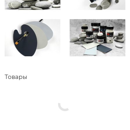
Товары