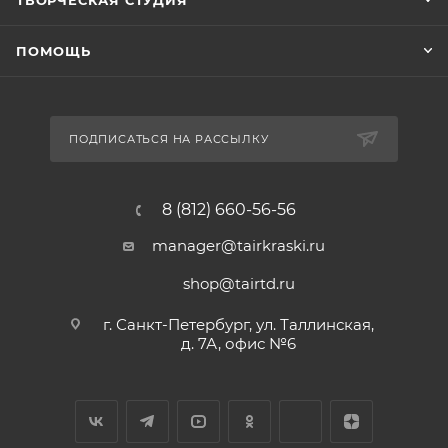
ТВОРЧЕСКАЯ СТУДИЯ
ПОМОЩЬ
ПОДПИСАТЬСЯ НА РАССЫЛКУ
8 (812) 660-56-56
manager@tairkraski.ru
shop@tairtd.ru
г. Санкт-Петербург, ул. Таллинская,
д. 7А, офис №6