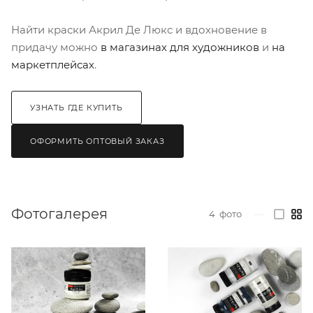
Найти краски Акрил Де Люкс и вдохновение в
придачу можно
в магазинах для художников
и
на
маркетплейсах
.
УЗНАТЬ ГДЕ КУПИТЬ
ОФОРМИТЬ ОПТОВЫЙ ЗАКАЗ
Фотогалерея
4
фото
—