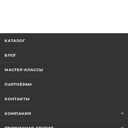
КАТАЛОГ
БЛОГ
МАСТЕР-КЛАССЫ
ПАРТНЁРАМ
КОНТАКТЫ
КОМПАНИЯ