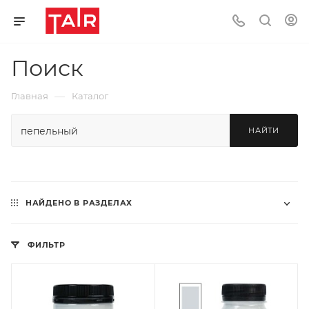
Поиск
—
Главная
Каталог
НАЙТИ
НАЙДЕНО В РАЗДЕЛАХ
ФИЛЬТР