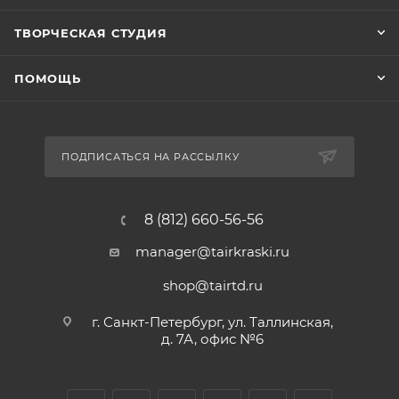
ТВОРЧЕСКАЯ СТУДИЯ
ПОМОЩЬ
ПОДПИСАТЬСЯ НА РАССЫЛКУ
8 (812) 660-56-56
manager@tairkraski.ru
shop@tairtd.ru
г. Санкт-Петербург, ул. Таллинская,
д. 7А, офис №6