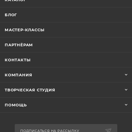
БЛОГ
МАСТЕР-КЛАССЫ
ПАРТНЁРАМ
КОНТАКТЫ
КОМПАНИЯ
ТВОРЧЕСКАЯ СТУДИЯ
ПОМОЩЬ
ПОДПИСАТЬСЯ НА РАССЫЛКУ