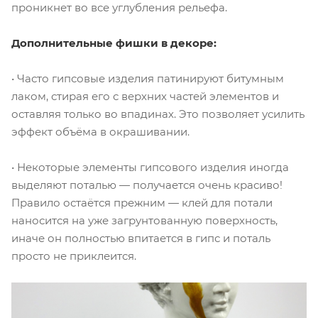
проникнет во все углубления рельефа.
Дополнительные фишки в декоре:
• Часто гипсовые изделия патинируют битумным
лаком, стирая его с верхних частей элементов и
оставляя только во впадинах. Это позволяет усилить
эффект объёма в окрашивании.
• Некоторые элементы гипсового изделия иногда
выделяют поталью — получается очень красиво!
Правило остаётся прежним — клей для потали
наносится на уже загрунтованную поверхность,
иначе он полностью впитается в гипс и поталь
просто не приклеится.