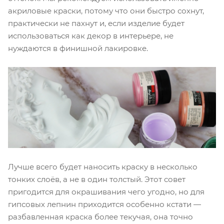
акриловые краски, потому что они быстро сохнут,
практически не пахнут и, если изделие будет
использоваться как декор в интерьере, не
нуждаются в финишной лакировке.
Лучше всего будет наносить краску в несколько
тонких слоёв, а не в один толстый. Этот совет
пригодится для окрашивания чего угодно, но для
гипсовых лепнин приходится особенно кстати —
разбавленная краска более текучая, она точно