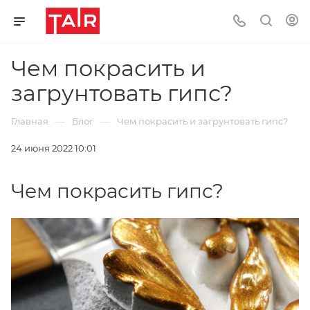
Чем покрасить и
загрунтовать гипс?
—
—
Главная
Блог
Чем покрасить и загрунтовать гипс?
24 июня 2022 10:01
Чем покрасить гипс?