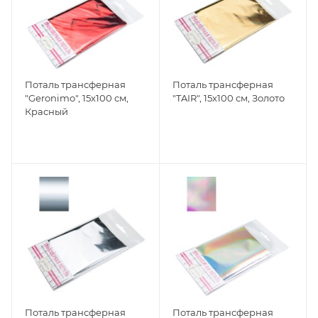
Поталь трансферная
Поталь трансферная
"Geronimo", 15х100 см,
"TAIR", 15х100 см, Золото
Красный
Поталь трансферная
Поталь трансферная