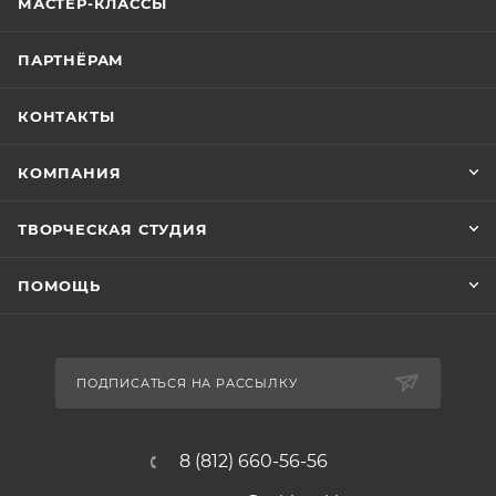
МАСТЕР-КЛАССЫ
ПАРТНЁРАМ
КОНТАКТЫ
КОМПАНИЯ
ТВОРЧЕСКАЯ СТУДИЯ
ПОМОЩЬ
ПОДПИСАТЬСЯ НА РАССЫЛКУ
8 (812) 660-56-56