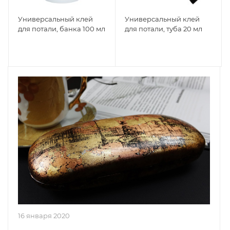
Универсальный клей
Универсальный клей
для потали, банка 100 мл
для потали, туба 20 мл
16 января 2020