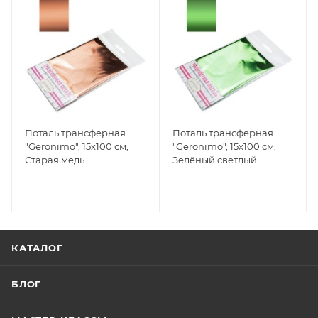
Поталь трансферная
Поталь трансферная
"Geronimo", 15х100 см,
"Geronimo", 15х100 см,
Старая медь
Зелёный светлый
КАТАЛОГ
БЛОГ