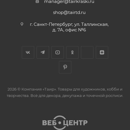
manager@tairkraski.ru
shop@tairtd.ru
г. Санкт-Петербург, ул. Таллинская,
д. 7А, офис №6
2026 © Компания «Таир». Товары для художников, хобби и
творчества. Всё для декора, декупажа и точечной росписи.