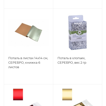
Поталь в листах 14х14 см,
Поталь в хлопьях,
СЕРЕБРО, книжка 6
СЕРЕБРО, вес 2 гр
листов