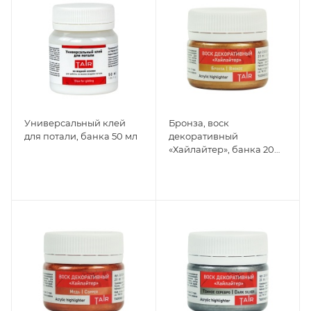
Универсальный клей
Бронза, воск
для потали, банка 50 мл
декоративный
«Хайлайтер», банка 20
мл