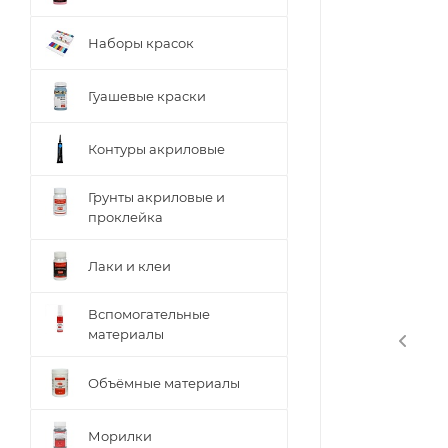
Наборы красок
Гуашевые краски
Контуры акриловые
Грунты акриловые и
проклейка
Лаки и клеи
Вспомогательные
материалы
Объёмные материалы
Морилки