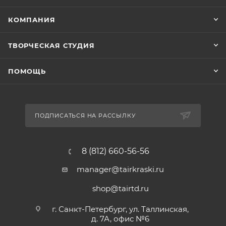
КОМПАНИЯ
ТВОРЧЕСКАЯ СТУДИЯ
ПОМОЩЬ
ПОДПИСАТЬСЯ НА РАССЫЛКУ
8 (812) 660-56-56
manager@tairkraski.ru
shop@tairtd.ru
г. Санкт-Петербург, ул. Таллинская,
д. 7А, офис №6