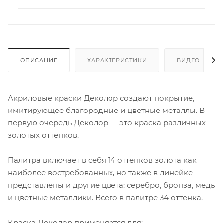
ОПИСАНИЕ
ХАРАКТЕРИСТИКИ
ВИДЕО
Акриловые краски Деколор создают покрытие,
имитирующее благородные и цветные металлы. В
первую очередь Деколор — это краска различных
золотых оттенков.
Палитра включает в себя 14 оттенков золота как
наиболее востребованных, но также в линейке
представлены и другие цвета: серебро, бронза, медь
и цветные металлики. Всего в палитре 34 оттенка.
Краска Деколор применяется для: