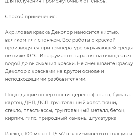
для получения промежуточных оттенков.
Способ применения:
Акриловая краска Деколор наносится кистью,
валиком или спонжем. Все работы с краской
производятся при температуре окружающей среды
не ниже 10 °С. Инструменты, тара, пятна очищаются
водой до высыхания краски. Не смешивайте краску
Деколор с красками на другой основе и
неподходящими разбавителями.
Подходящие поверхности: дерево, фанера, бумага,
картон, ДВП, ДСП, грунтованный холст, ткани,
стекло, пластмассы, грунтованный металл, бетон,
кирпич, гипс, природный камень, штукатурка
Расход: 100 мл на 1-1,5 м2 в зависимости от толщины