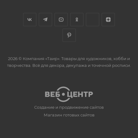
2026 © Компания «Таир». Товары для художников, хобби и
творчества. Всё для декора, декупажа и точечной росписи.
Создание и продвижение сайтов
Магазин готовых сайтов