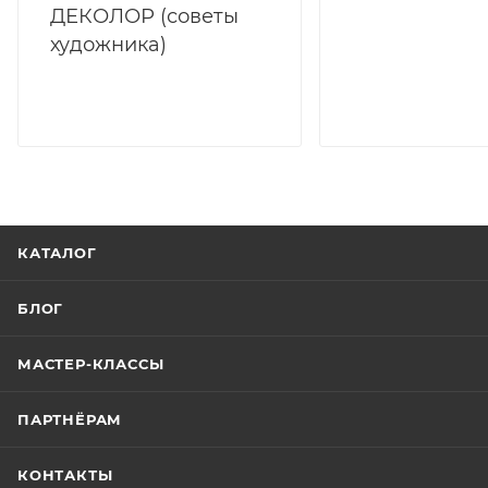
ДЕКОЛОР (советы
художника)
КАТАЛОГ
БЛОГ
МАСТЕР-КЛАССЫ
ПАРТНЁРАМ
КОНТАКТЫ