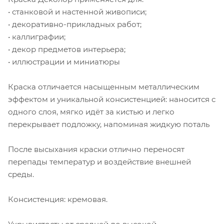
• станковой и настенной живописи;
• декоративно-прикладных работ;
• каллиграфии;
• декор предметов интерьера;
• иллюстрации и миниатюры
Краска отличается насыщенным металлическим
эффектом и уникальной консистенцией: наносится с
одного слоя, мягко идёт за кистью и легко
перекрывает подложку, напоминая жидкую поталь
После высыхания краски отлично переносят
перепады температур и воздействие внешней
среды.
Консистенция: кремовая.