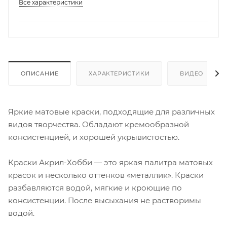
Все характеристики
ОПИСАНИЕ
ХАРАКТЕРИСТИКИ
ВИДЕО
Яркие матовые краски, подходящие для различных
видов творчества. Обладают кремообразной
консистенцией, и хорошей укрывистостью.
Краски Акрил-Хобби — это яркая палитра матовых
красок и несколько оттенков «металлик». Краски
разбавляются водой, мягкие и кроющие по
консистенции. После высыхания не растворимы
водой.