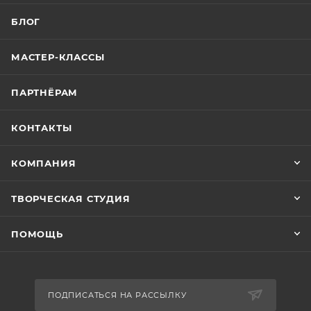
БЛОГ
МАСТЕР-КЛАССЫ
ПАРТНЁРАМ
КОНТАКТЫ
КОМПАНИЯ
ТВОРЧЕСКАЯ СТУДИЯ
ПОМОЩЬ
ПОДПИСАТЬСЯ НА РАССЫЛКУ