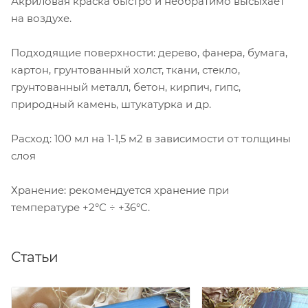
Акриловая краска быстро и необратимо высыхает
на воздухе.
Подходящие поверхности: дерево, фанера, бумага,
картон, грунтованный холст, ткани, стекло,
грунтованный металл, бетон, кирпич, гипс,
природный камень, штукатурка и др.
Расход: 100 мл на 1-1,5 м2 в зависимости от толщины
слоя
Хранение: рекомендуется хранение при
температуре +2°C ÷ +36°C.
Статьи