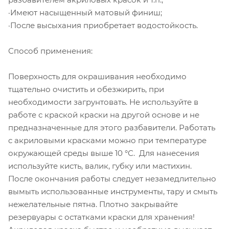
·Имеют насыщенный матовый финиш;
·После высыхания приобретает водостойкость.
Способ применения:
Поверхность для окрашивания необходимо
тщательно очистить и обезжирить, при
необходимости загрунтовать. Не используйте в
работе с краской краски на другой основе и не
предназначенные для этого разбавители. Работать
с акриловыми красками можно при температуре
окружающей среды выше 10 °С. Для нанесения
используйте кисть, валик, губку или мастихин.
После окончания работы следует незамедлительно
вымыть использованные инструменты, тару и смыть
нежелательные пятна. Плотно закрывайте
резервуары с остатками краски для хранения!