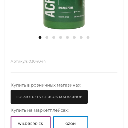
Артикул:
0304044
Купить в розничных магазинах:
ПОСМОТРЕТЬ СПИСОК МАГАЗИНОВ
Купить на маркетплейсах:
WILDBERRIES
OZON