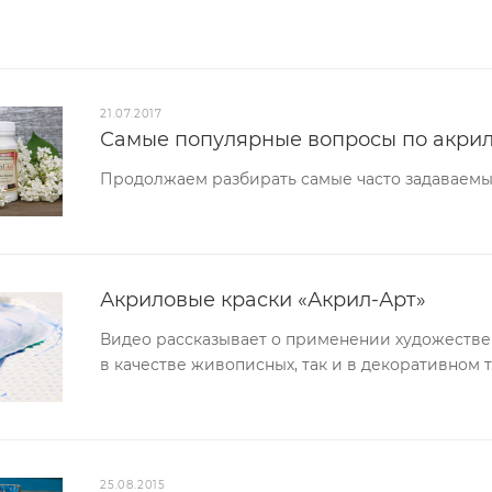
21.07.2017
Самые популярные вопросы по акрило
Продолжаем разбирать самые часто задаваемы
Акриловые краски «Акрил-Арт»
Видео рассказывает о применении художествен
в качестве живописных, так и в декоративном 
25.08.2015