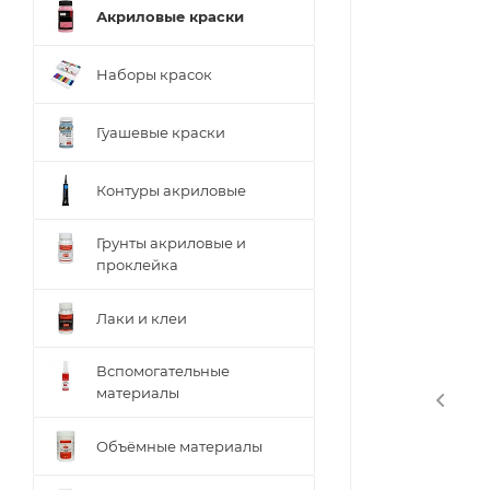
Акриловые краски
Наборы красок
Гуашевые краски
Контуры акриловые
Грунты акриловые и
проклейка
Лаки и клеи
Вспомогательные
материалы
Объёмные материалы