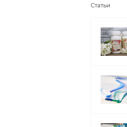
Статьи