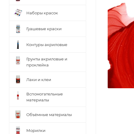
Наборы красок
Гуашевые краски
Контуры акриловые
Грунты акриловые и
проклейка
Лаки и клеи
Вспомогательные
материалы
Объёмные материалы
Морилки