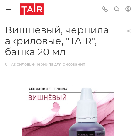
Вишневый, чернила
акриловые, "TAIR",
банка 20 мл
Акриловые чернила для рисования