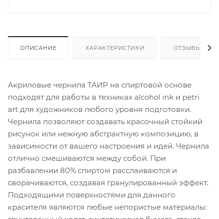
ОПИСАНИЕ
ХАРАКТЕРИСТИКИ
ОТЗЫВЫ
Акриловые чернила ТАИР на спиртовой основе
подходят для работы в техниках alcohol ink и petri
art для художников любого уровня подготовки.
Чернила позволяют создавать красочный стойкий
рисунок или нежную абстрактную композицию, в
зависимости от вашего настроения и идей. Чернила
отлично смешиваются между собой. При
разбавлении 80% спиртом расслаиваются и
сворачиваются, создавая гранулированный эффект.
Подходящими поверхностями для данного
красителя являются любые непористые материалы: