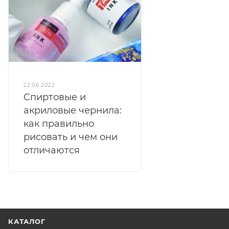
22.06.2022
Cпиртовые и
акриловые чернила:
как правильно
рисовать и чем они
отличаются
КАТАЛОГ