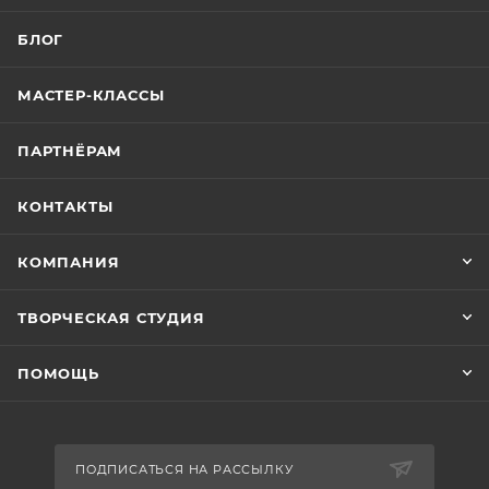
БЛОГ
МАСТЕР-КЛАССЫ
ПАРТНЁРАМ
КОНТАКТЫ
КОМПАНИЯ
ТВОРЧЕСКАЯ СТУДИЯ
ПОМОЩЬ
ПОДПИСАТЬСЯ НА РАССЫЛКУ