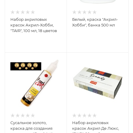
Набор акриловых
Белый, краска "Акрил-
красок Акрил-Хобби,
Хобби", банка 500 мл
"TAIR", 100 мл, 18 цветов
Сусальное золото,
Набор акриловых
краска для создания
красок Акрил Де Люкс,