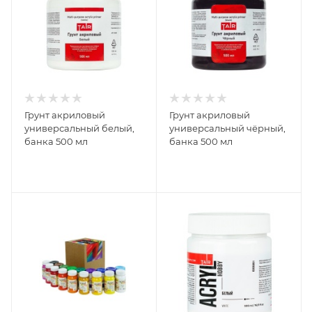
Грунт акриловый
Грунт акриловый
универсальный белый,
универсальный чёрный,
банка 500 мл
банка 500 мл