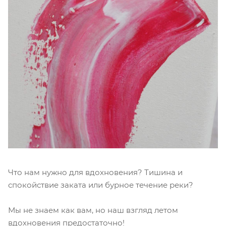
Что нам нужно для вдохновения? Тишина и
спокойствие заката или бурное течение реки?
Мы не знаем как вам, но наш взгляд летом
вдохновения предостаточно!