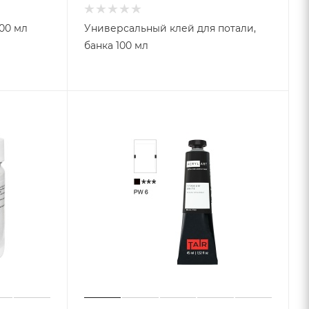
100 мл
Универсальный клей для потали,
банка 100 мл