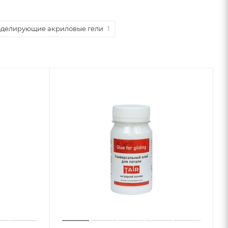
делирующие акриловые гели
1