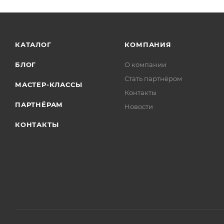
КАТАЛОГ
КОМПАНИЯ
БЛОГ
О компании
Стать партнёром
МАСТЕР-КЛАССЫ
Контакты
ПАРТНЁРАМ
Новости
КОНТАКТЫ