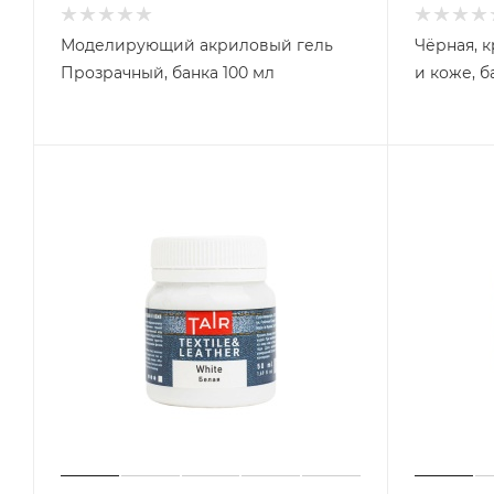
Моделирующий акриловый гель
Чёрная, к
Прозрачный, банка 100 мл
и коже, б