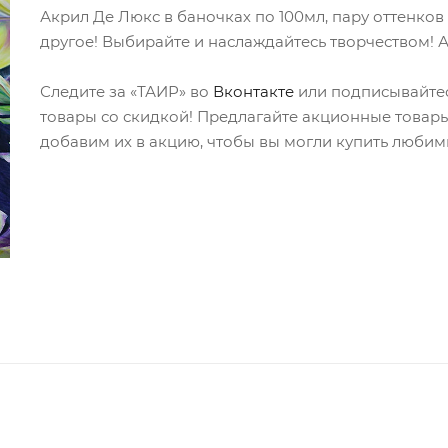
Акрил Де Люкс в баночках по 100мл, пару оттенков
другое! Выбирайте и наслаждайтесь творчеством! 
Следите за «ТАИР» во
Вконтакте
или подписывайтес
товары со скидкой! Предлагайте акционные товары 
добавим их в акцию, чтобы вы могли купить люби