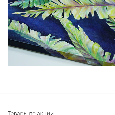
Товары по акции