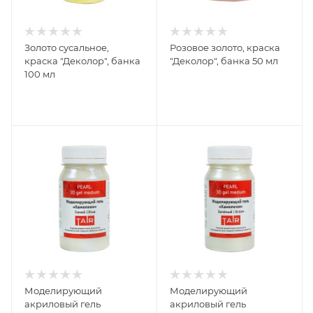
Золото сусальное,
Розовое золото, краска
краска "Деколор", банка
"Деколор", банка 50 мл
100 мл
Моделирующий
Моделирующий
акриловый гель
акриловый гель