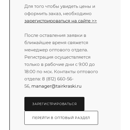
Для того чтобы увидеть цены и
оформить заказ, необходимо
зарегистрироваться на сайте >>
После оставления заявки в
ближайшее время свяжется
менеджер оптового отдела.
Регистрация осуществляется
только в рабочие дни с 9:00 до
18:00 по мск. Контакты оптового
отдела: 8 (812) 660-56-
56,
manager@tairkraski.ru
ЗАРЕГИСТРИРОВАТЬСЯ
ПЕРЕЙТИ В ОПТОВЫЙ РАЗДЕЛ