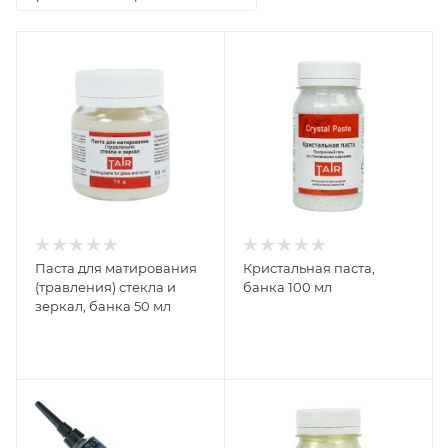
Паста для матирования
Кристальная паста,
(травления) стекла и
банка 100 мл
зеркал, банка 50 мл