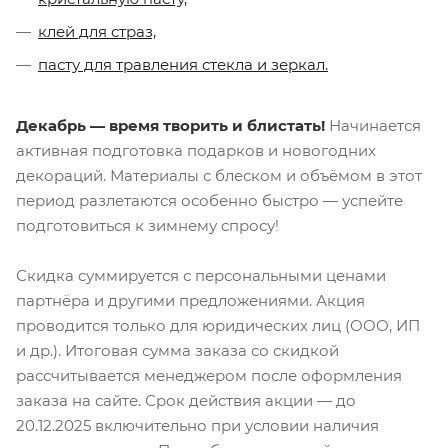
клей для страз,
пасту для травления стекла и зеркал.
Декабрь — время творить и блистать!
Начинается
активная подготовка подарков и новогодних
декораций. Материалы с блеском и объёмом в этот
период разлетаются особенно быстро — успейте
подготовиться к зимнему спросу!
Скидка суммируется с персональными ценами
партнёра и другими предложениями. Акция
проводится только для юридических лиц (ООО, ИП
и др.). Итоговая сумма заказа со скидкой
рассчитывается менеджером после оформления
заказа на сайте. Срок действия акции — до
20.12.2025 включительно при условии наличия