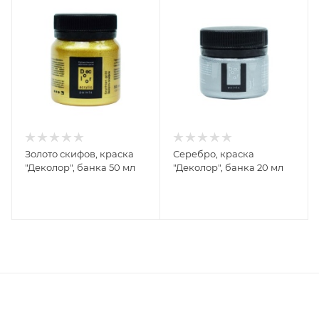
Золото скифов, краска
Серебро, краска
"Деколор", банка 50 мл
"Деколор", банка 20 мл