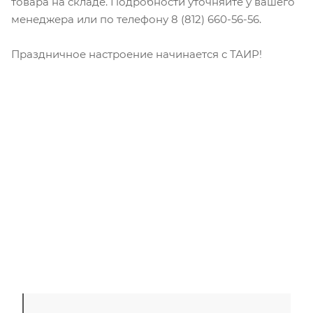
товара на складе. Подробности уточняйте у вашего
менеджера или по телефону 8 (812) 660-56-56.
Праздничное настроение начинается с ТАИР!