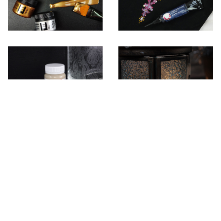
НАЗАД К СПИСКУ