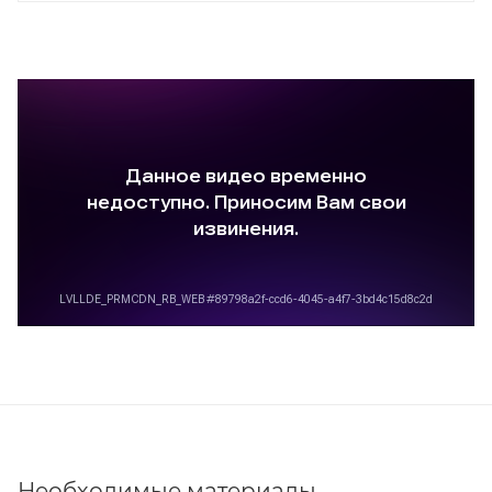
Необходимые материалы