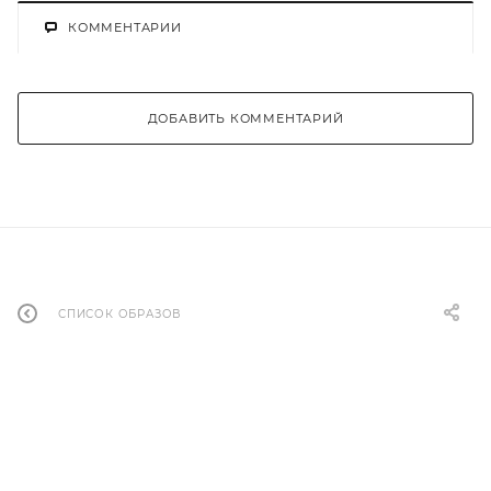
КОММЕНТАРИИ
ДОБАВИТЬ КОММЕНТАРИЙ
СПИСОК ОБРАЗОВ