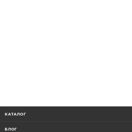
КАТАЛОГ
БЛОГ