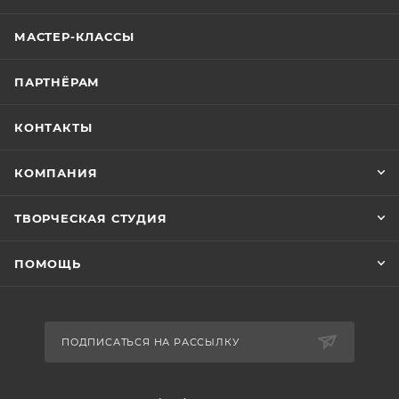
МАСТЕР-КЛАССЫ
ПАРТНЁРАМ
КОНТАКТЫ
КОМПАНИЯ
ТВОРЧЕСКАЯ СТУДИЯ
ПОМОЩЬ
ПОДПИСАТЬСЯ НА РАССЫЛКУ