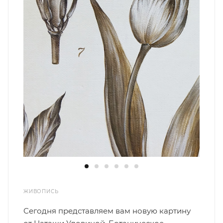
ЖИВОПИСЬ
Сегодня представляем вам новую картину