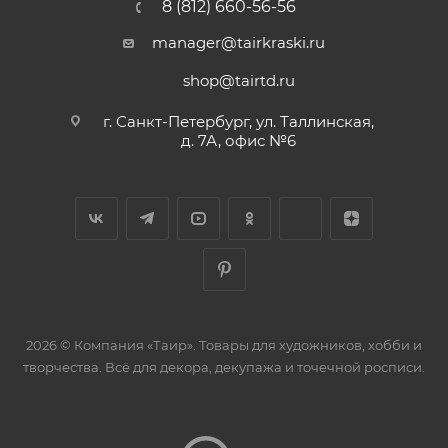
8 (812) 660-56-56
manager@tairkraski.ru
shop@tairtd.ru
г. Санкт-Петербург, ул. Таллинская,
д. 7А, офис №6
2026 © Компания «Таир». Товары для художников, хобби и
творчества. Всё для декора, декупажа и точечной росписи.