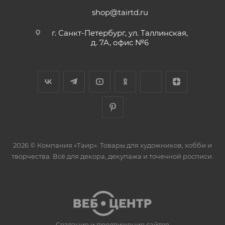
shop@tairtd.ru
г. Санкт-Петербург, ул. Таллинская,
д. 7А, офис №6
2026 © Компания «Таир». Товары для художников, хобби и
творчества. Всё для декора, декупажа и точечной росписи.
Создание и продвижение сайтов