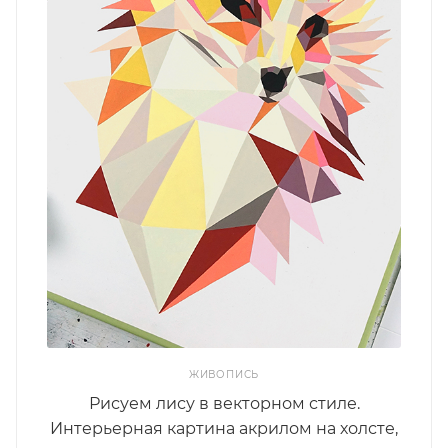
ЖИВОПИСЬ
Рисуем лису в векторном стиле.
Интерьерная картина акрилом на холсте,