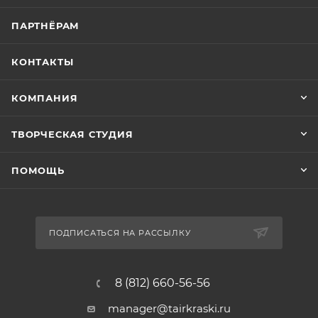
ПАРТНЁРАМ
КОНТАКТЫ
КОМПАНИЯ
ТВОРЧЕСКАЯ СТУДИЯ
ПОМОЩЬ
ПОДПИСАТЬСЯ НА РАССЫЛКУ
8 (812) 660-56-56
manager@tairkraski.ru