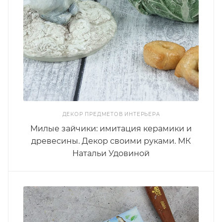
ДЕКОР ПРЕДМЕТОВ ИНТЕРЬЕРА
Милые зайчики: имитация керамики и
древесины. Декор своими руками. МК
Натальи Удовиной