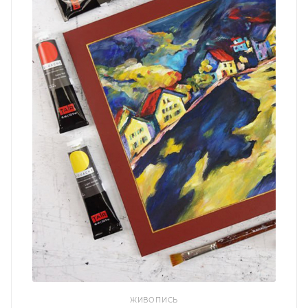
ЖИВОПИСЬ