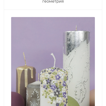
геометрия