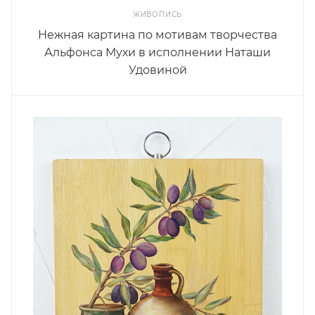
ЖИВОПИСЬ
Нежная картина по мотивам творчества
Альфонса Мухи в исполнении Наташи
Удовиной