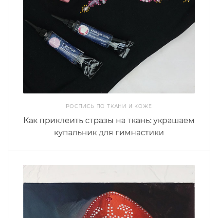
РОСПИСЬ ПО ТКАНИ И КОЖЕ
Как приклеить стразы на ткань: украшаем
купальник для гимнастики