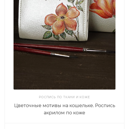
РОСПИСЬ ПО ТКАНИ И КОЖЕ
Цветочные мотивы на кошельке. Роспись
акрилом по коже