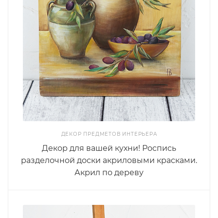
ДЕКОР ПРЕДМЕТОВ ИНТЕРЬЕРА
Декор для вашей кухни! Роспись
разделочной доски акриловыми красками.
Акрил по дереву