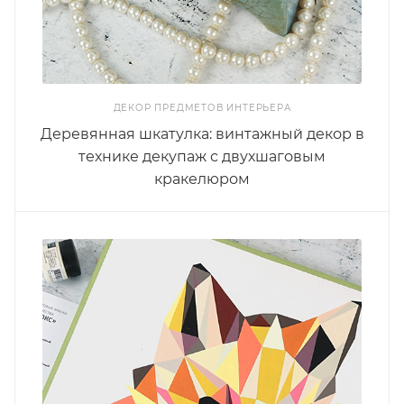
ДЕКОР ПРЕДМЕТОВ ИНТЕРЬЕРА
Деревянная шкатулка: винтажный декор в
технике декупаж с двухшаговым
кракелюром