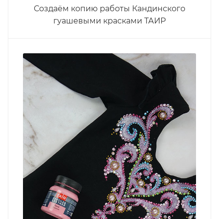
Создаём копию работы Кандинского
гуашевыми красками ТАИР