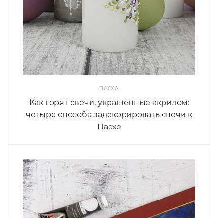
ПАСХА
Как горят свечи, украшенные акрилом:
четыре способа задекорировать свечи к
Пасхе