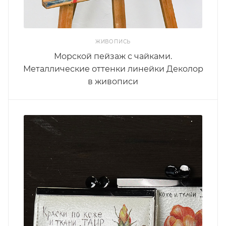
ЖИВОПИСЬ
Морской пейзаж с чайками.
Металлические оттенки линейки Деколор
в живописи