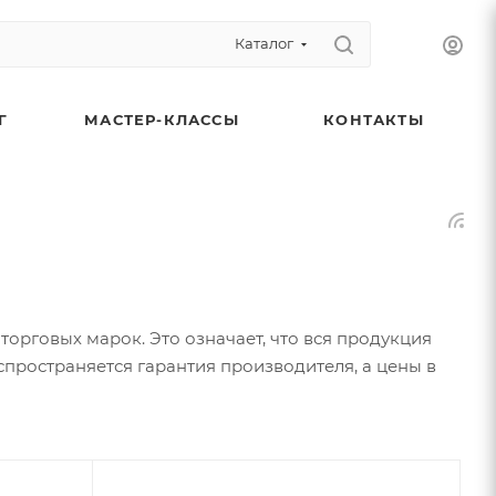
Каталог
Г
МАСТЕР-КЛАССЫ
КОНТАКТЫ
рговых марок. Это означает, что вся продукция
спространяется гарантия производителя, а цены в