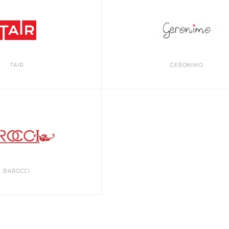
TAIR
GERONIMO
BAROCCI