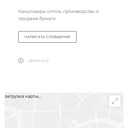
Канцтовары оптом, производство и
продажа бумаги
НАПИСАТЬ СООБЩЕНИЕ
ВЕРНУТЬСЯ
загрузка карты...