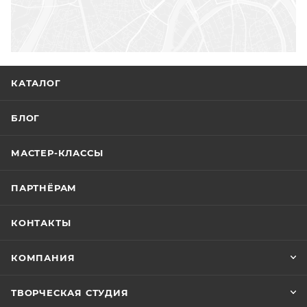
КАТАЛОГ
БЛОГ
МАСТЕР-КЛАССЫ
ПАРТНЁРАМ
КОНТАКТЫ
КОМПАНИЯ
ТВОРЧЕСКАЯ СТУДИЯ