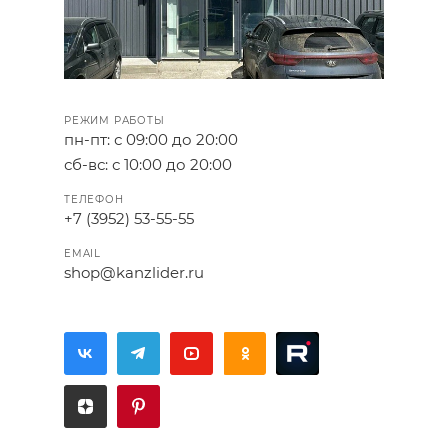
РЕЖИМ РАБОТЫ
пн-пт: с 09:00 до 20:00
сб-вс: с 10:00 до 20:00
ТЕЛЕФОН
+7 (3952) 53-55-55
EMAIL
shop@kanzlider.ru