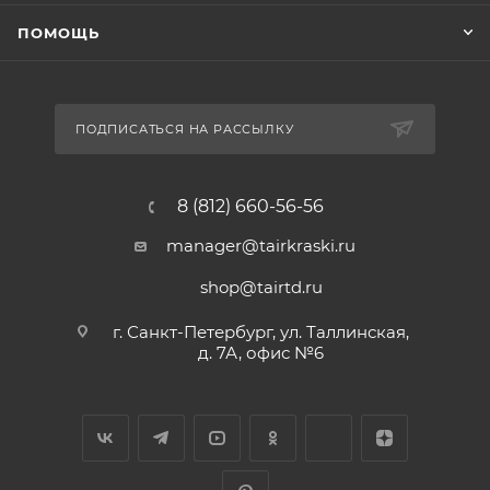
ПОМОЩЬ
ПОДПИСАТЬСЯ НА РАССЫЛКУ
8 (812) 660-56-56
manager@tairkraski.ru
shop@tairtd.ru
г. Санкт-Петербург, ул. Таллинская,
д. 7А, офис №6