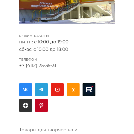
РЕЖИМ РАБОТЫ
пн-пт: с 10:00 до 19:00
сб-вс: с 10:00 до 18:00
ТЕЛЕФОН
+7 (4112) 25-35-31
Товары для творчества и