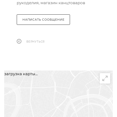
рукоделия, магазин канцтоваров
НАПИСАТЬ СООБЩЕНИЕ
ВЕРНУТЬСЯ
загрузка карты...