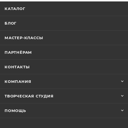
КАТАЛОГ
БЛОГ
МАСТЕР-КЛАССЫ
ПАРТНЁРАМ
КОНТАКТЫ
КОМПАНИЯ
ТВОРЧЕСКАЯ СТУДИЯ
ПОМОЩЬ