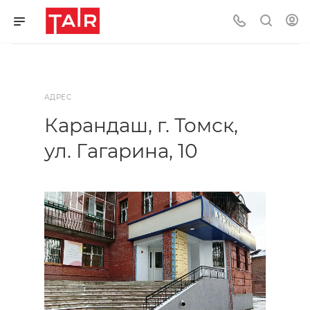
АДРЕС
Карандаш, г. Томск,
ул. Гагарина, 10