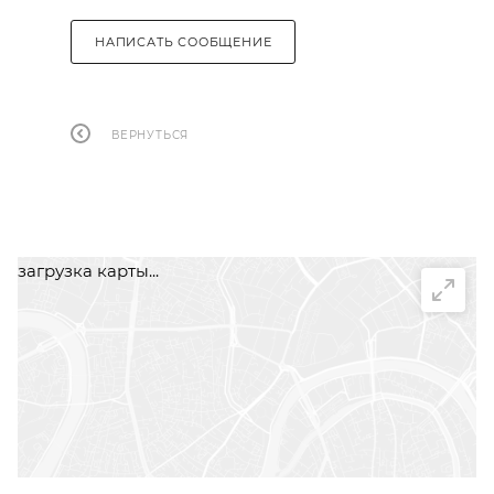
НАПИСАТЬ СООБЩЕНИЕ
ВЕРНУТЬСЯ
загрузка карты...