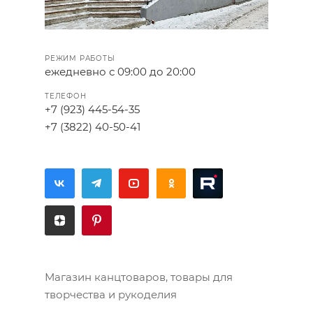
РЕЖИМ РАБОТЫ
ежедневно с 09:00 до 20:00
ТЕЛЕФОН
+7 (923) 445-54-35
+7 (3822) 40-50-41
Магазин канцтоваров, товары для
творчества и рукоделия