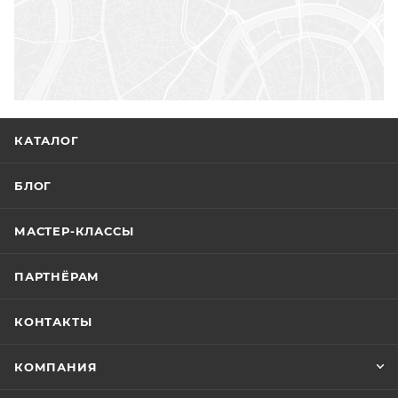
КАТАЛОГ
БЛОГ
МАСТЕР-КЛАССЫ
ПАРТНЁРАМ
КОНТАКТЫ
КОМПАНИЯ