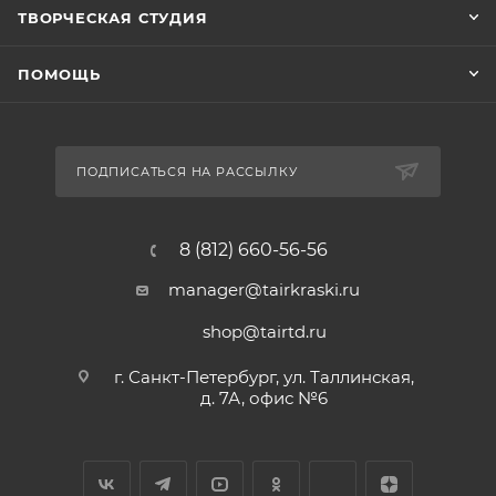
ТВОРЧЕСКАЯ СТУДИЯ
ПОМОЩЬ
ПОДПИСАТЬСЯ НА РАССЫЛКУ
8 (812) 660-56-56
manager@tairkraski.ru
shop@tairtd.ru
г. Санкт-Петербург, ул. Таллинская,
д. 7А, офис №6