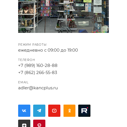
РЕЖИМ РАБОТЫ
ежедневно с 09:00 до 19:00
ТЕЛЕФОН
+7 (989) 160-28-88
+7 (862) 266-55-83
EMAIL
adler@kancplus.ru