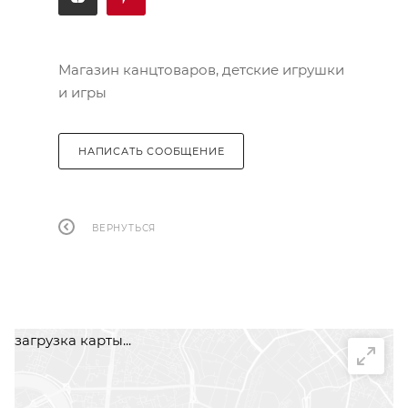
Магазин канцтоваров, детские игрушки
и игры
НАПИСАТЬ СООБЩЕНИЕ
ВЕРНУТЬСЯ
загрузка карты...