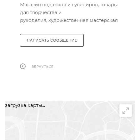
Магазин подарков и сувениров, товары
для творчества и
рукоделия, художественная мастерская
НАПИСАТЬ СООБЩЕНИЕ
ВЕРНУТЬСЯ
загрузка карты...