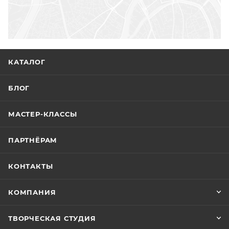
КАТАЛОГ
БЛОГ
МАСТЕР-КЛАССЫ
ПАРТНЁРАМ
КОНТАКТЫ
КОМПАНИЯ
ТВОРЧЕСКАЯ СТУДИЯ