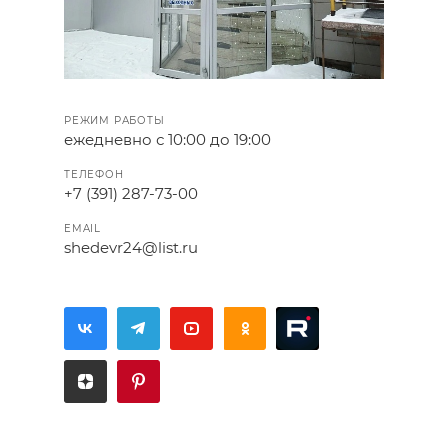
РЕЖИМ РАБОТЫ
ежедневно с 10:00 до 19:00
ТЕЛЕФОН
+7 (391) 287-73-00
EMAIL
shedevr24@list.ru