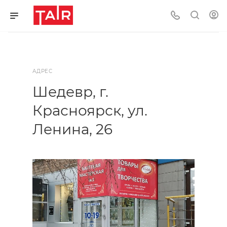
АДРЕС
Шедевр, г.
Красноярск, ул.
Ленина, 26