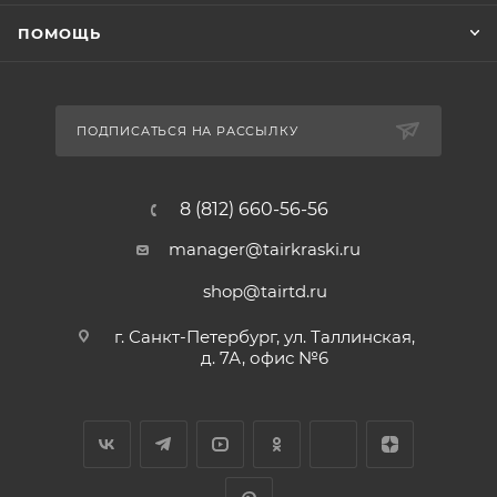
ПОМОЩЬ
ПОДПИСАТЬСЯ НА РАССЫЛКУ
8 (812) 660-56-56
manager@tairkraski.ru
shop@tairtd.ru
г. Санкт-Петербург, ул. Таллинская,
д. 7А, офис №6