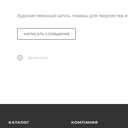
Художественный салон, товары для творчества и
НАПИСАТЬ СООБЩЕНИЕ
ВЕРНУТЬСЯ
КАТАЛОГ
КОМПАНИЯ