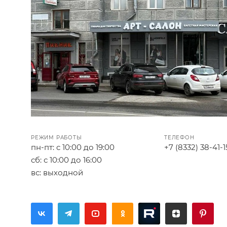
РЕЖИМ РАБОТЫ
ТЕЛЕФОН
пн-пт: с 10:00 до 19:00
+7 (8332) 38-41-1
сб: с 10:00 до 16:00
вс: выходной