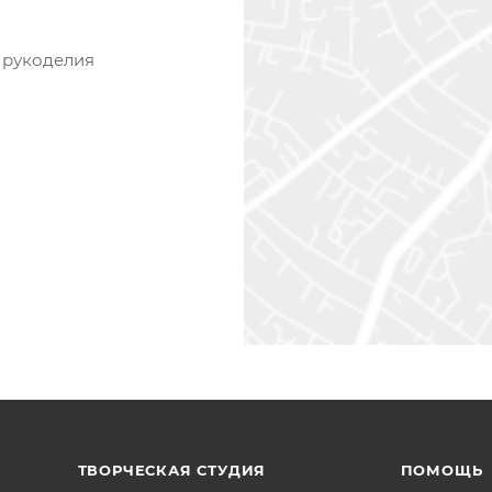
 рукоделия
ТВОРЧЕСКАЯ СТУДИЯ
ПОМОЩЬ