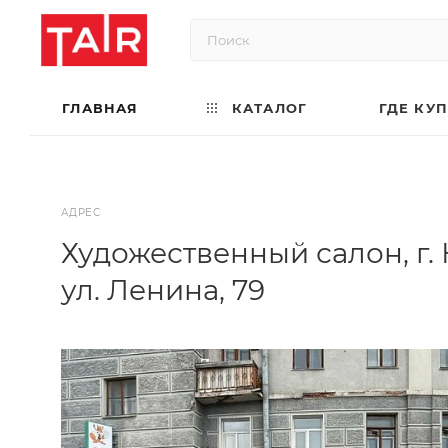
ГЛАВНАЯ
КАТАЛОГ
ГДЕ КУ
АДРЕС
Художественный салон, г. 
ул. Ленина, 79