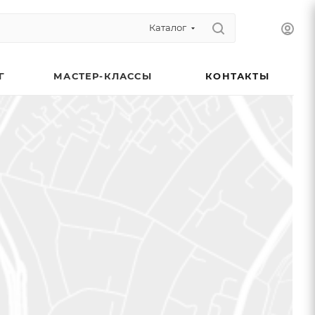
Каталог
Г
МАСТЕР-КЛАССЫ
КОНТАКТЫ