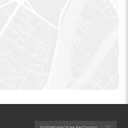
ПОДПИСАТЬСЯ НА РАССЫЛКУ