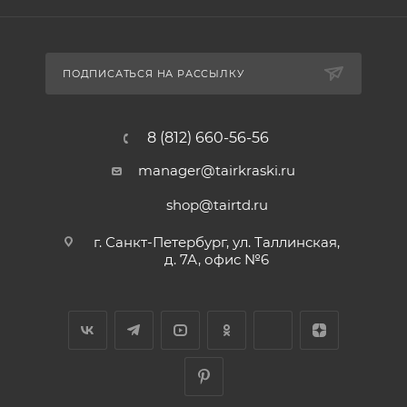
ПОДПИСАТЬСЯ НА РАССЫЛКУ
8 (812) 660-56-56
manager@tairkraski.ru
shop@tairtd.ru
г. Санкт-Петербург, ул. Таллинская,
д. 7А, офис №6