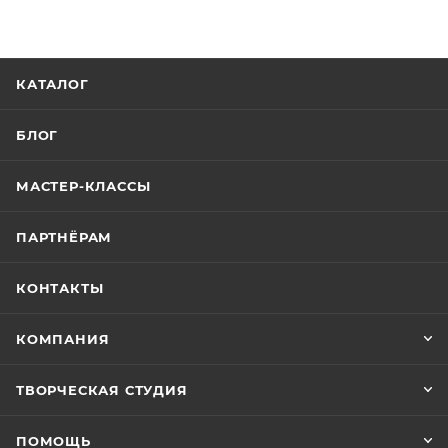
КАТАЛОГ
БЛОГ
МАСТЕР-КЛАССЫ
ПАРТНЁРАМ
КОНТАКТЫ
КОМПАНИЯ
ТВОРЧЕСКАЯ СТУДИЯ
ПОМОЩЬ